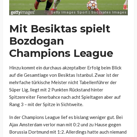
Mit Besiktas spielt
Bozdogan
Champions League
Hinzu kommt ein durchaus akzeptalber Erfolg beim Blick
auf die Gesamtlage von Besiktas Istanbul. Zwar ist der
mehrfache türkische Meister nicht Tabellenführer der
Süper Lig, liegt mit 2 Punkten Rückstand hinter
Spitzenreiter Fenerbahce nach acht Spieltagen aber auf
Rang 3 – mit der Spitze in Sichtweite.
In der Champions League lief es bislang weniger gut. Bei
Ajax Amsterdam verlor man mit 0:2 und zu Hause gegen
Borussia Dortmund mit 1:2. Allerdings hatte auch niemand