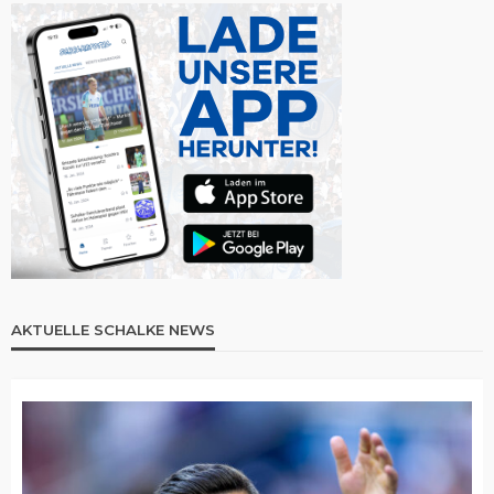
AKTUELLE SCHALKE NEWS