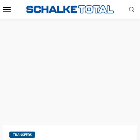
TRANSFERS