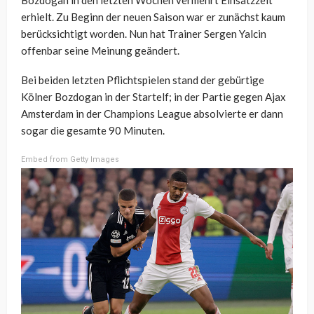
erhielt. Zu Beginn der neuen Saison war er zunächst kaum
berücksichtigt worden. Nun hat Trainer Sergen Yalcin
offenbar seine Meinung geändert.
Bei beiden letzten Pflichtspielen stand der gebürtige
Kölner Bozdogan in der Startelf; in der Partie gegen Ajax
Amsterdam in der Champions League absolvierte er dann
sogar die gesamte 90 Minuten.
Embed from Getty Images