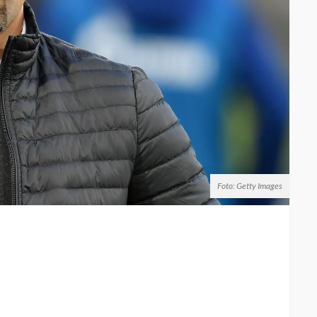
Foto: Getty Images