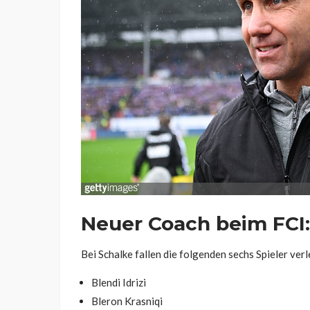
Neuer Coach beim FCI
Bei Schalke fallen die folgenden sechs Spieler verl
Blendi Idrizi
Bleron Krasniqi