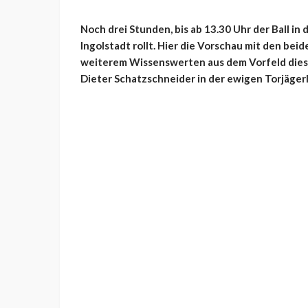
Noch drei Stunden, bis ab 13.30 Uhr der Ball in 
Ingolstadt rollt. Hier die Vorschau mit den be
weiterem Wissenswerten aus dem Vorfeld diese
Dieter Schatzschneider in der ewigen Torjägerl