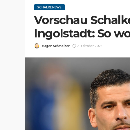
SCHALKE NEWS
Vorschau Schalk
Ingolstadt: So wo
Hagen Schmelzer
3. Oktober 2021