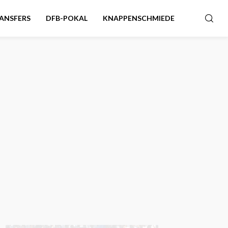
ANSFERS
DFB-POKAL
KNAPPENSCHMIEDE