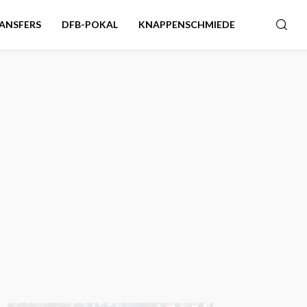
ANSFERS
DFB-POKAL
KNAPPENSCHMIEDE