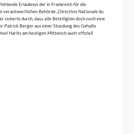
fehlende Erlaubnus der in Frankreich für die
n verantwortlichen Behörde „Direction Nationale du
sickerte durch, dass alle Beteiligten doch noch eine
er Patrick Berger aus einer Stundung des Gehalts
hsel Harits am heutigen Mittwoch auch offiziell