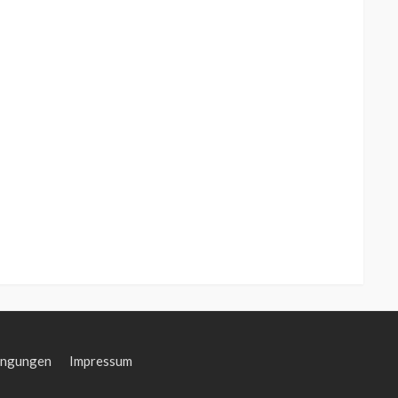
ingungen
Impressum