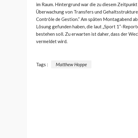
im Raum. Hintergrund war die zu diesem Zeitpunkt 
Überwachung von Transfers und Gehaltsstrukture
Contrôle de Gestion.“ Am späten Montagabend aber 
Lösung gefunden haben, die laut „Sport 1“-Report
bestehen soll. Zu erwarten ist daher, dass der Wec
vermeldet wird.
Tags :
Matthew Hoppe