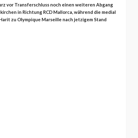
urz vor Transferschluss noch einen weiteren Abgang
kirchen in Richtung RCD Mallorca, während die medial
 Harit zu Olympique Marseille nach jetzigem Stand