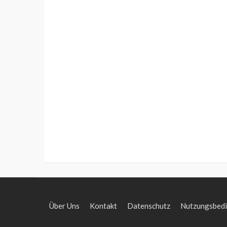
Über Uns
Kontakt
Datenschutz
Nutzungsbed