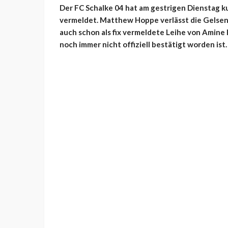
Der FC Schalke 04 hat am gestrigen Dienstag k
vermeldet. Matthew Hoppe verlässt die Gelsen
auch schon als fix vermeldete Leihe von Amine
noch immer nicht offiziell bestätigt worden ist.