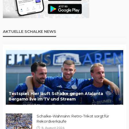
AKTUELLE SCHALKE NEWS
Testspiel: Hier läuft Schalke gegen Atalanta
Bergamo live im TV und Stream
Schalke-Wahnsinn: Retro-Trikot sorgt für
Rekordverkäufe
8. August 2026