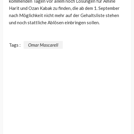
kommenden Tagen vor allem noch Lösungen für Amine
Harit und Ozan Kabak zu finden, die ab dem 1. September
nach Möglichkeit nicht mehr auf der Gehaltsliste stehen
und noch stattliche Ablösen einbringen sollen.
Tags :
Omar Mascarell