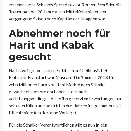
kommentierte Schalkes Sportdirektor Rouven Schröder die
Trennung vom 28 Jahre alten Mittelfeldspieler, der
vergangene Saison noch Kapitän der Knappen war.
Abnehmer noch für
Harit und Kabak
gesucht
Nach zwei gut verlaufenen Jahren auf Leihbasis bei
Eintracht Frankfurt war Mascarell im Sommer 2018 für
zehn Millionen Euro von Real Madrid nach Schalke
gewechselt, konnte dort aber – teils auch
verletzungsbedingt – die in ihn gesetzten Erwartungen nur
selten erfüllen und bestritt in drei Jahren insgesamt nur 71
Pflichtspiele (ein Tor, eine Vorlage).
Für die Schalker Verantwortlichen gilt es nun in den