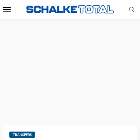
TRANSFERS