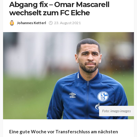
Abgang fix – Omar Mascarell
wechselt zum FC Elche
Johannes Ketterl
23. August 2021
Foto: imago images
Eine gute Woche vor Transferschluss am nächsten