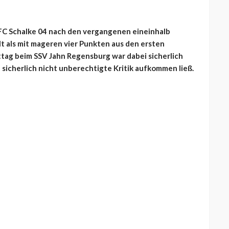
m FC Schalke 04 nach den vergangenen eineinhalb
t als mit mageren vier Punkten aus den ersten
tag beim SSV Jahn Regensburg war dabei sicherlich
 sicherlich nicht unberechtigte Kritik aufkommen ließ.