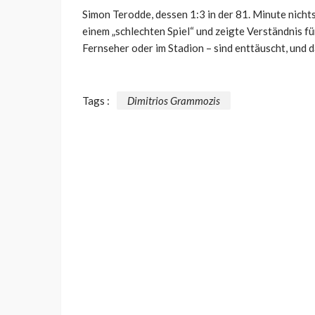
Simon Terodde, dessen 1:3 in der 81. Minute nicht
einem „schlechten Spiel“ und zeigte Verständnis f
Fernseher oder im Stadion – sind enttäuscht, und d
Tags :
Dimitrios Grammozis