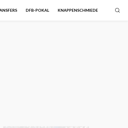
ANSFERS
DFB-POKAL
KNAPPENSCHMIEDE