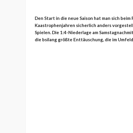
Den Start in die neue Saison hat man sich bei
Kaastrophenjahren sicherlich anders vorgestell
Spielen. Die 1:4-Niederlage am Samstagnachmit
die bsilang größte Enttäuschung, die im Umfeld