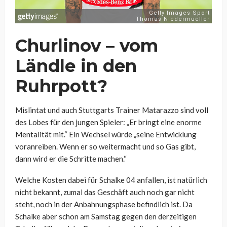
Churlinov – vom
Ländle in den
Ruhrpott?
Mislintat und auch Stuttgarts Trainer Matarazzo sind voll
des Lobes für den jungen Spieler: „Er bringt eine enorme
Mentalität mit.“ Ein Wechsel würde „seine Entwicklung
voranreiben. Wenn er so weitermacht und so Gas gibt,
dann wird er die Schritte machen.“
Welche Kosten dabei für Schalke 04 anfallen, ist natürlich
nicht bekannt, zumal das Geschäft auch noch gar nicht
steht, noch in der Anbahnungsphase befindlich ist. Da
Schalke aber schon am Samstag gegen den derzeitigen