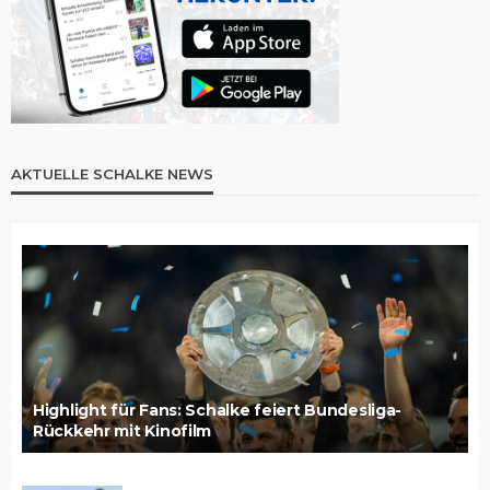
AKTUELLE SCHALKE NEWS
Highlight für Fans: Schalke feiert Bundesliga-
Rückkehr mit Kinofilm