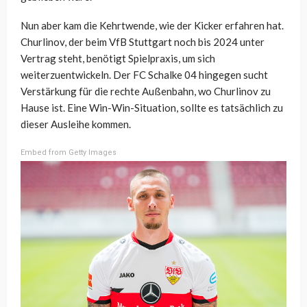
Nun aber kam die Kehrtwende, wie der Kicker erfahren hat.
Churlinov, der beim VfB Stuttgart noch bis 2024 unter
Vertrag steht, benötigt Spielpraxis, um sich
weiterzuentwickeln. Der FC Schalke 04 hingegen sucht
Verstärkung für die rechte Außenbahn, wo Churlinov zu
Hause ist. Eine Win-Win-Situation, sollte es tatsächlich zu
dieser Ausleihe kommen.
Embed from Getty Images