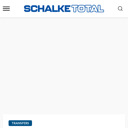
TRANSFERS