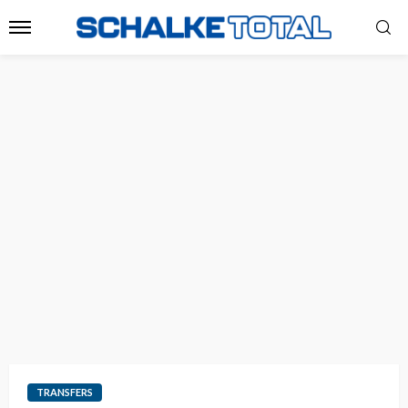
TRANSFERS