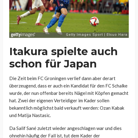
Itakura spielte auch
schon für Japan
Die Zeit beim FC Groningen verlief dann aber derart
überzeugend, dass er auch ein Kandidat für den FC Schalke
wurde, der nun offenbar bereits Nägel mit Köpfen gemacht
hat. Zwei der eigenen Verteidiger im Kader sollen
bekanntlich möglichst bald verkauft werden: Ozan Kabak
und Matija Nastasic.
Da Salif Sané zuletzt wieder angeschlagen war und dies
ohnehin häufig der Fall ist, tut dem Kader der