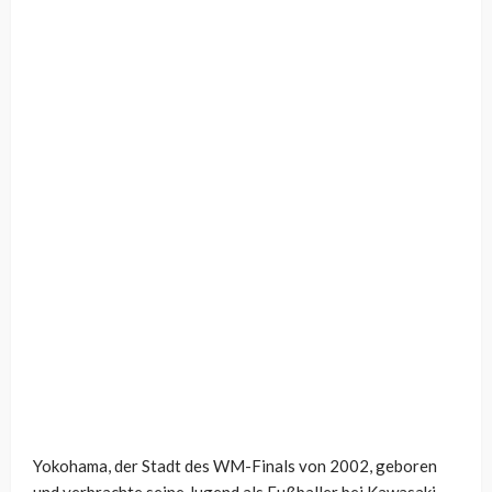
Yokohama, der Stadt des WM-Finals von 2002, geboren