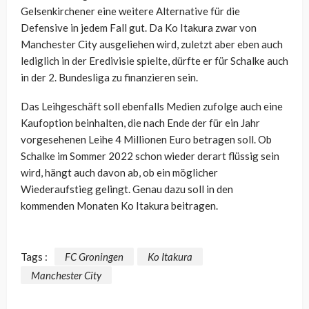
Gelsenkirchener eine weitere Alternative für die
Defensive in jedem Fall gut. Da Ko Itakura zwar von
Manchester City ausgeliehen wird, zuletzt aber eben auch
lediglich in der Eredivisie spielte, dürfte er für Schalke auch
in der 2. Bundesliga zu finanzieren sein.
Das Leihgeschäft soll ebenfalls Medien zufolge auch eine
Kaufoption beinhalten, die nach Ende der für ein Jahr
vorgesehenen Leihe 4 Millionen Euro betragen soll. Ob
Schalke im Sommer 2022 schon wieder derart flüssig sein
wird, hängt auch davon ab, ob ein möglicher
Wiederaufstieg gelingt. Genau dazu soll in den
kommenden Monaten Ko Itakura beitragen.
Tags :
FC Groningen
Ko Itakura
Manchester City