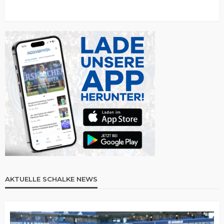
AKTUELLE SCHALKE NEWS