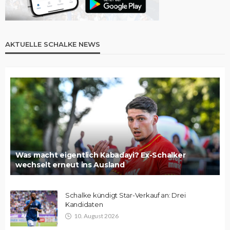
AKTUELLE SCHALKE NEWS
Was macht eigentlich Kabadayi? Ex-Schalker
wechselt erneut ins Ausland
Schalke kündigt Star-Verkauf an: Drei
Kandidaten
10. August 2026