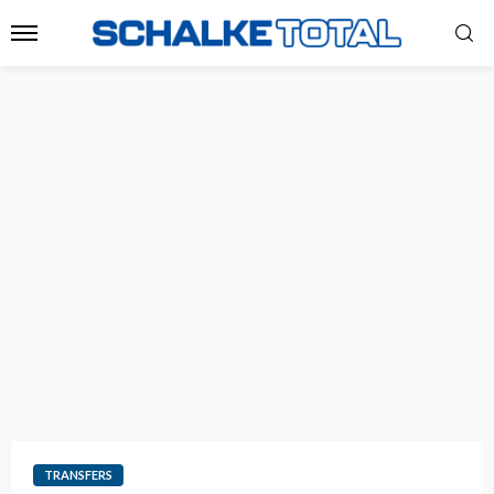
TRANSFERS