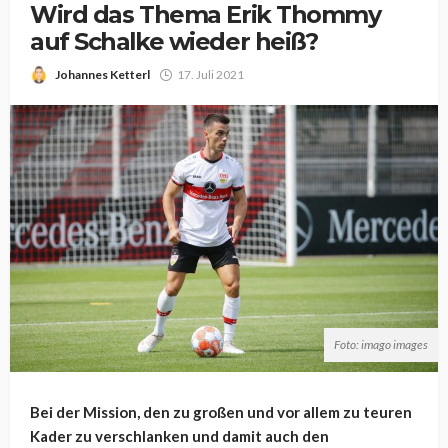
Wird das Thema Erik Thommy
auf Schalke wieder heiß?
Johannes Ketterl
17. Juli 2021
Foto: imago images
Bei der Mission, den zu großen und vor allem zu teuren
Kader zu verschlanken und damit auch den