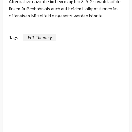
Alternative dazu, die im bevorzugten 3-5-2 sowohl auf der
linken Außenbahn als auch auf beiden Halbpositionen im
offensiven Mittelfeld eingesetzt werden könnte.
Tags :
Erik Thommy