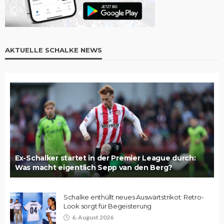
AKTUELLE SCHALKE NEWS
Ex-Schalker startet in der Premier League durch:
Was macht eigentlich Sepp van den Berg?
Schalke enthüllt neues Auswärtstrikot: Retro-
Look sorgt für Begeisterung
6. August 2026