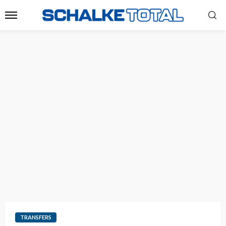
TRANSFERS