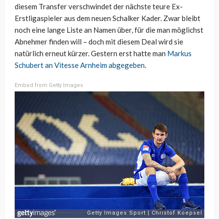
diesem Transfer verschwindet der nächste teure Ex-
Erstligaspieler aus dem neuen Schalker Kader. Zwar bleibt
noch eine lange Liste an Namen über, für die man möglichst
Abnehmer finden will – doch mit diesem Deal wird sie
natürlich erneut kürzer. Gestern erst hatte man
Markus
Schubert an Vitesse Arnheim abgegeben
.
Embed from Getty Images