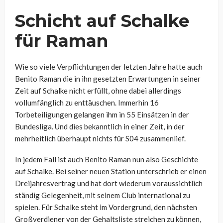
Schicht auf Schalke
für Raman
Wie so viele Verpflichtungen der letzten Jahre hatte auch
Benito Raman die in ihn gesetzten Erwartungen in seiner
Zeit auf Schalke nicht erfüllt, ohne dabei allerdings
vollumfänglich zu enttäuschen. Immerhin 16
Torbeteiligungen gelangen ihm in 55 Einsätzen in der
Bundesliga. Und dies bekanntlich in einer Zeit, in der
mehrheitlich überhaupt nichts für S04 zusammenlief.
In jedem Fall ist auch Benito Raman nun also Geschichte
auf Schalke. Bei seiner neuen Station unterschrieb er einen
Dreijahresvertrag und hat dort wiederum voraussichtlich
ständig Gelegenheit, mit seinem Club international zu
spielen. Für Schalke steht im Vordergrund, den nächsten
Großverdiener von der Gehaltsliste streichen zu können,