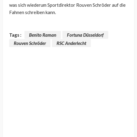
was sich wiederum Sportdirektor Rouven Schröder auf die
Fahnen schreiben kann.
Tags :
Benito Raman
Fortuna Düsseldorf
Rouven Schröder
RSC Anderlecht