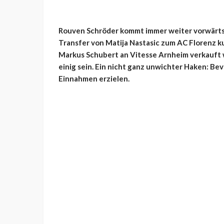
Rouven Schröder kommt immer weiter vorwärts 
Transfer von Matija Nastasic zum AC Florenz k
Markus Schubert an Vitesse Arnheim verkauft 
einig sein. Ein nicht ganz unwichter Haken: Be
Einnahmen erzielen.