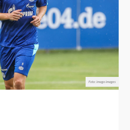
Foto: imago images