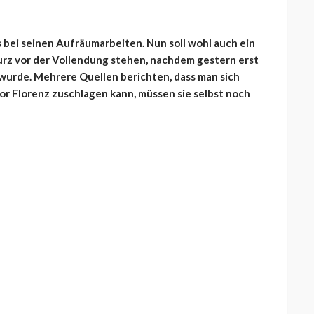
bei seinen Aufräumarbeiten. Nun soll wohl auch ein
urz vor der Vollendung stehen, nachdem gestern erst
wurde. Mehrere Quellen berichten, dass man sich
vor Florenz zuschlagen kann, müssen sie selbst noch