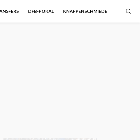
ANSFERS
DFB-POKAL
KNAPPENSCHMIEDE