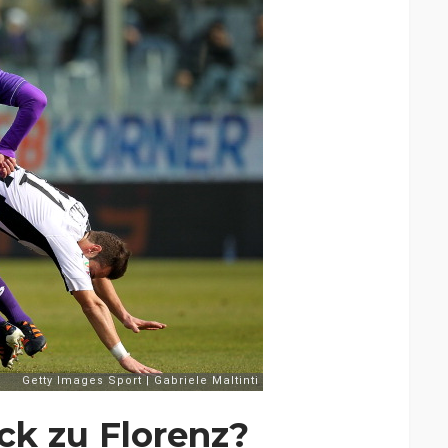
ck zu Florenz?