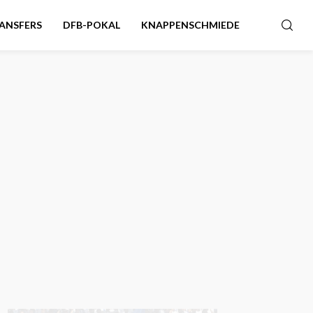
ANSFERS
DFB-POKAL
KNAPPENSCHMIEDE