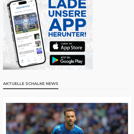
AKTUELLE SCHALKE NEWS