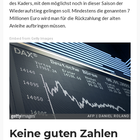
des Kaders, mit dem möglichst noch in dieser Saison der
Wiederaufstieg gelingen soll. Mindestens die genannten 7
Millionen Euro wird man für die Rückzahlung der alten
Anleihe aufbringen müssen.
Embed from Getty Images
Keine guten Zahlen