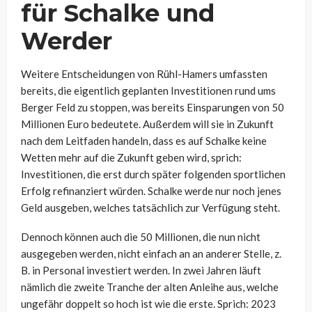
für Schalke und
Werder
Weitere Entscheidungen von Rühl-Hamers umfassten
bereits, die eigentlich geplanten Investitionen rund ums
Berger Feld zu stoppen, was bereits Einsparungen von 50
Millionen Euro bedeutete. Außerdem will sie in Zukunft
nach dem Leitfaden handeln, dass es auf Schalke keine
Wetten mehr auf die Zukunft geben wird, sprich:
Investitionen, die erst durch später folgenden sportlichen
Erfolg refinanziert würden. Schalke werde nur noch jenes
Geld ausgeben, welches tatsächlich zur Verfügung steht.
Dennoch können auch die 50 Millionen, die nun nicht
ausgegeben werden, nicht einfach an an anderer Stelle, z.
B. in Personal investiert werden. In zwei Jahren läuft
nämlich die zweite Tranche der alten Anleihe aus, welche
ungefähr doppelt so hoch ist wie die erste. Sprich: 2023