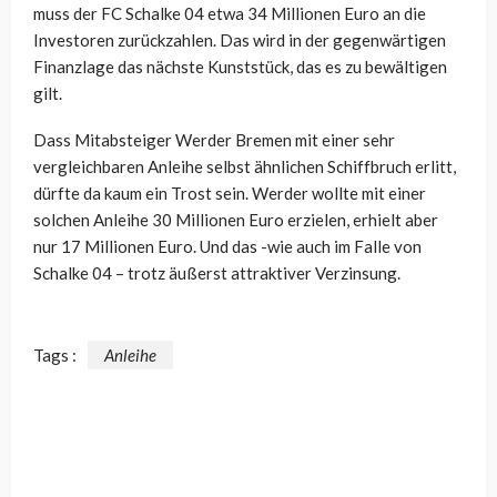
muss der FC Schalke 04 etwa 34 Millionen Euro an die
Investoren zurückzahlen. Das wird in der gegenwärtigen
Finanzlage das nächste Kunststück, das es zu bewältigen
gilt.
Dass Mitabsteiger Werder Bremen mit einer sehr
vergleichbaren Anleihe selbst ähnlichen Schiffbruch erlitt,
dürfte da kaum ein Trost sein. Werder wollte mit einer
solchen Anleihe 30 Millionen Euro erzielen, erhielt aber
nur 17 Millionen Euro. Und das -wie auch im Falle von
Schalke 04 – trotz äußerst attraktiver Verzinsung.
Tags :
Anleihe