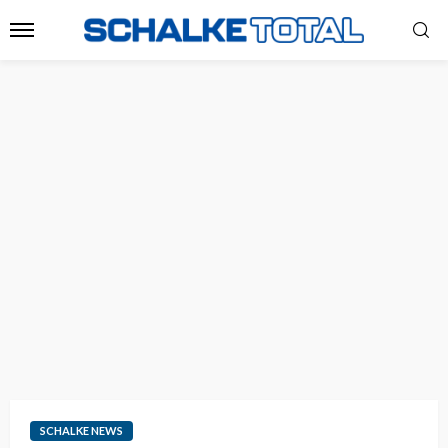
SCHALKE NEWS