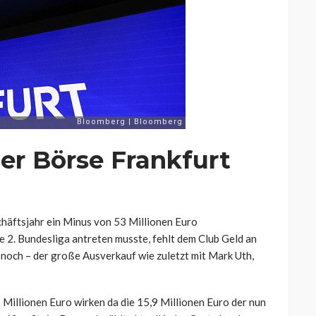
er Börse Frankfurt
häftsjahr ein Minus von 53 Millionen Euro
e 2. Bundesliga antreten musste, fehlt dem Club Geld an
 noch – der große Ausverkauf wie zuletzt mit Mark Uth,
Millionen Euro wirken da die 15,9 Millionen Euro der nun