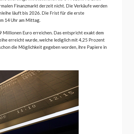
rmalen Finanzmarkt derzeit nicht. Die Verkäufe werden
eihe läuft bis 2026. Die Frist für die erste
um 14 Uhr am Mittag.
9 Millionen Euro erreichen. Das entspricht exakt dem
eihe erreicht wurde, welche lediglich mit 4,25 Prozent
schon die Möglichkeit gegeben worden, ihre Papiere in