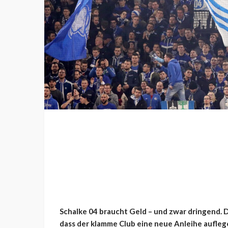
Schalke 04 braucht Geld – und zwar dringend. 
dass der klamme Club eine neue Anleihe aufle