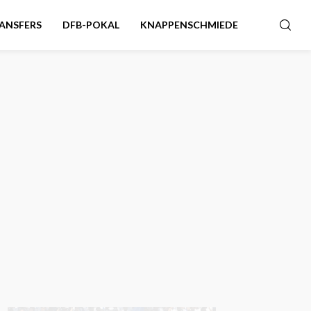
ANSFERS
DFB-POKAL
KNAPPENSCHMIEDE