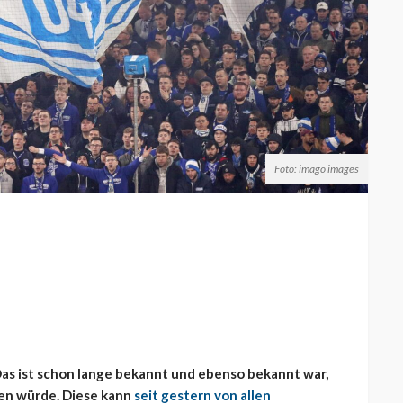
Foto: imago images
Das ist schon lange bekannt und ebenso bekannt war,
gen würde. Diese kann
seit gestern von allen