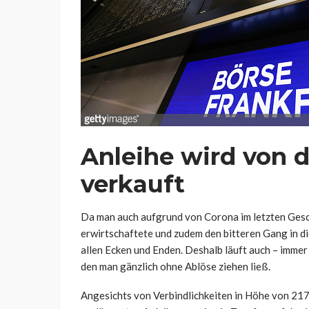
Anleihe wird von d
verkauft
Da man auch aufgrund von Corona im letzten Gesc
erwirtschaftete und zudem den bitteren Gang in di
allen Ecken und Enden. Deshalb läuft auch – immer
den man gänzlich ohne Ablöse ziehen ließ.
Angesichts von Verbindlichkeiten in Höhe von 217 