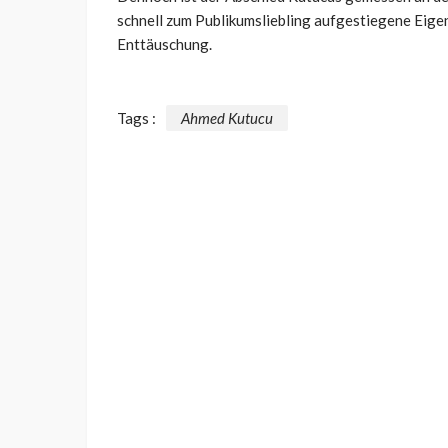
schnell zum Publikumsliebling aufgestiegene Eige
Enttäuschung.
Tags :
Ahmed Kutucu