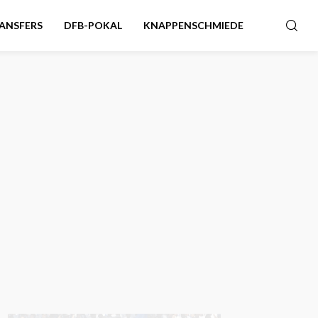
ANSFERS
DFB-POKAL
KNAPPENSCHMIEDE