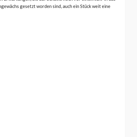
ngewächs gesetzt worden sind, auch ein Stück weit eine