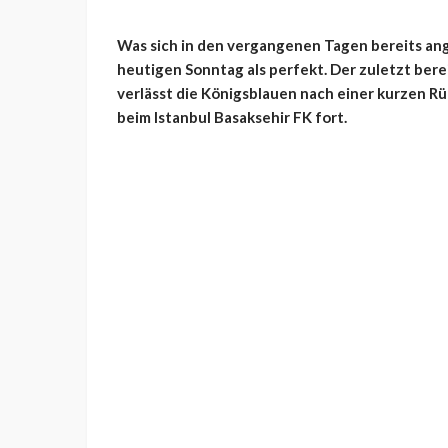
Was sich in den vergangenen Tagen bereits an
heutigen Sonntag als perfekt. Der zuletzt ber
verlässt die Königsblauen nach einer kurzen Rü
beim Istanbul Basaksehir FK fort.