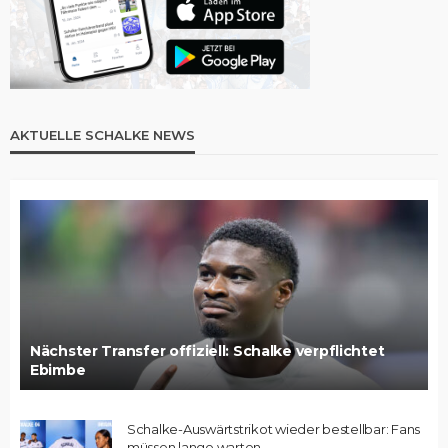
AKTUELLE SCHALKE NEWS
Nächster Transfer offiziell: Schalke verpflichtet
Ebimbe
Schalke-Auswärtstrikot wieder bestellbar: Fans
müssen lange warten