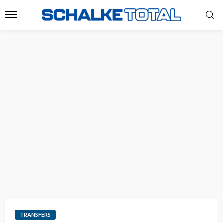
TRANSFERS