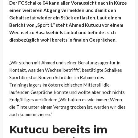
Der FC Schalke 04 kann aller Voraussicht nach in Kürze
einen weiteren Abgang vermelden und damit den
Gehaltsetat wieder ein Stück entlasten. Laut einem
Bericht von „Sport 1“ steht Ahmed Kutucu vor einem
Wechsel zu Basaksehir Istanbul und befindet sich
diesbezüglich wohl bereits in finalen Gesprächen.
„Wir stehen mit Ahmed und seiner Beratungsagentur in
Kontakt, was den Wechsel betrifft“, bestätigte Schalkes
Sportdirektor Rouven Schröder im Rahmen des
Trainingslagers im österreichischen Mittersill die
laufenden Gespräche, konnte und wollte aber noch nichts
Endgültiges verkünden: „Wir halten es wie immer: Wenn
die Tinte unter einem Vertrag trocken ist, werden wir dies
auch kommunizieren.“
Kutucu bereits im