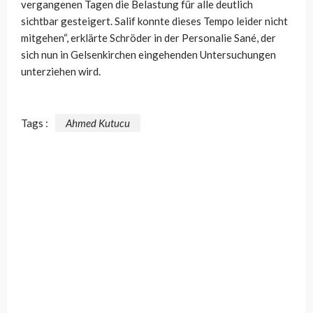
vergangenen Tagen die Belastung für alle deutlich
sichtbar gesteigert. Salif konnte dieses Tempo leider nicht
mitgehen“, erklärte Schröder in der Personalie Sané, der
sich nun in Gelsenkirchen eingehenden Untersuchungen
unterziehen wird.
Tags :
Ahmed Kutucu