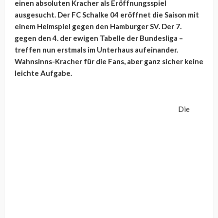
einen absoluten Kracher als Eröffnungsspiel
ausgesucht. Der FC Schalke 04 eröffnet die Saison mit
einem Heimspiel gegen den Hamburger SV. Der 7.
gegen den 4. der ewigen Tabelle der Bundesliga –
treffen nun erstmals im Unterhaus aufeinander.
Wahnsinns-Kracher für die Fans, aber ganz sicher keine
leichte Aufgabe.
Die