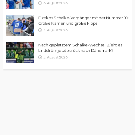
6. August 2026
Dzekos Schalke-Vorgänger mit der Nummer 10:
Große Namen und große Flops
5. August 2026
Nach geplatztem Schalke-Wechsel: Zieht es
Lindström jetzt zurück nach Dänemark?
5. August 2026