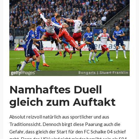
Namhaftes Duell
gleich zum Auftakt
Absolut reizvoll natürlich aus sportlicher und aus
Traditionssicht. Dennoch birgt diese Paarung auch die
Gefahr, dass gleich der Start für den FC Schalke 04 schief