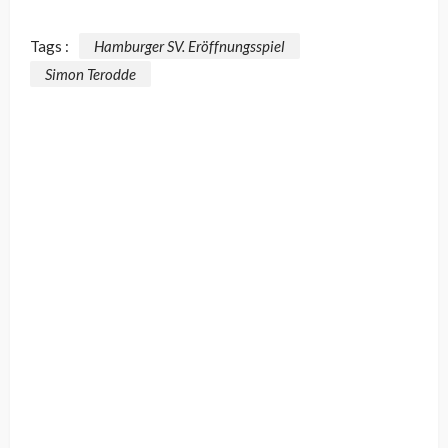
Tags :
Hamburger SV. Eröffnungsspiel
Simon Terodde