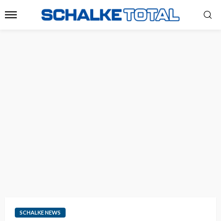
SCHALKE NEWS