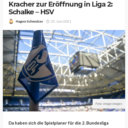
Kracher zur Eröffnung in Liga 2:
Schalke – HSV
Hagen Schmelzer
25. Juni 2021
Foto: imago images
Da haben sich die Spielplaner für die 2. Bundesliga