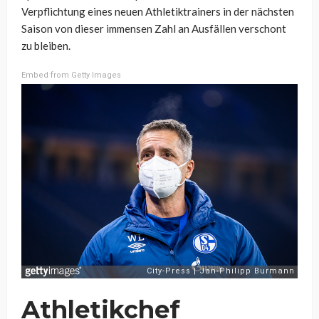
Verpflichtung eines neuen Athletiktrainers in der nächsten
Saison von dieser immensen Zahl an Ausfällen verschont
zu bleiben.
Embed from Getty Images
Athletikchef