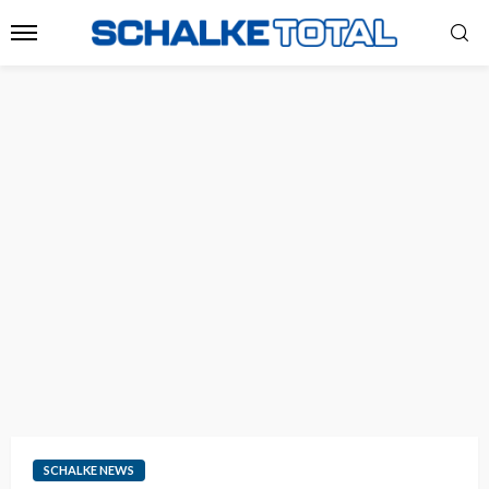
SCHALKE NEWS