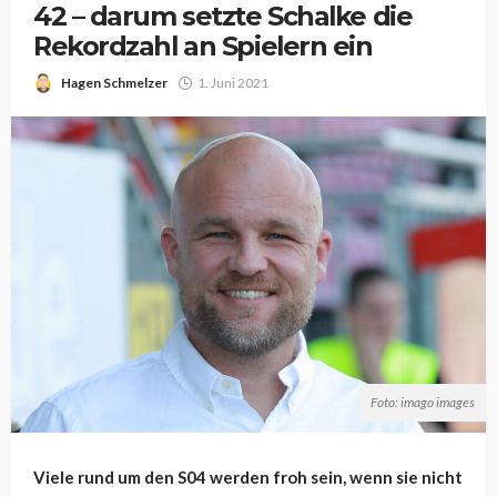
42 – darum setzte Schalke die
Rekordzahl an Spielern ein
Hagen Schmelzer
1. Juni 2021
Foto: imago images
Viele rund um den S04 werden froh sein, wenn sie nicht