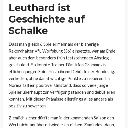
Leuthard ist
Geschichte auf
Schalke
Dass man gleich 6 Spieler mehr als der bisherige
Rekordhalter VfL Wolfsburg (36) einsetzte, war am Ende
aber auch dem besonders früh feststehenden Abstieg
geschuldet. So konnte Trainer Dimitrios Grammozis
etlichen jungen Spielern zu ihrem Debüt in der Bundesliga
verhelfen, ohne damit wichtige Punkte zu riskieren. Im
Normalfall ein positiver Umstand, dass so viele junge
Spieler überhaupt zur Verfügung standen und debütieren
konnten. Mit dieser Prämisse allerdings alles andere als
positiv zu bewerten.
Ziemlich sicher dürfte man in der kommenden Saison den
Wert nicht annähernd wieder erreichen. Zumindest dann,