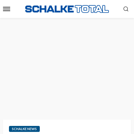
SCHALKE NEWS