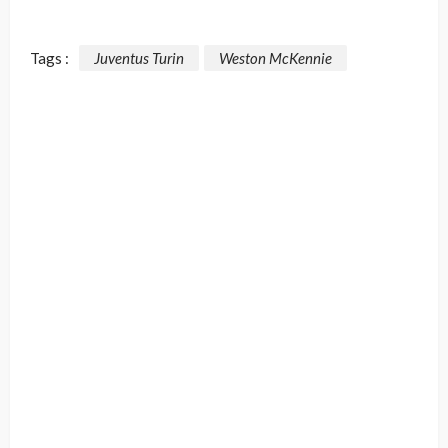
Tags :
Juventus Turin
Weston McKennie