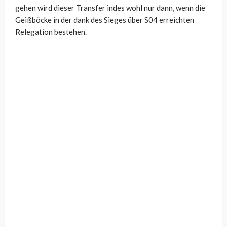
gehen wird dieser Transfer indes wohl nur dann, wenn die
Geißböcke in der dank des Sieges über S04 erreichten
Relegation bestehen.