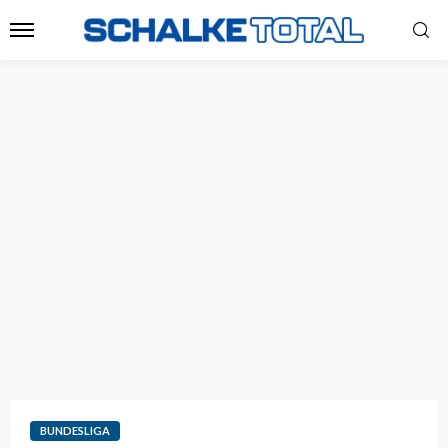
BUNDESLIGA