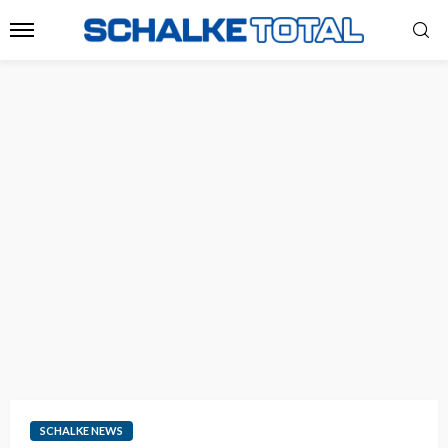
SCHALKE NEWS