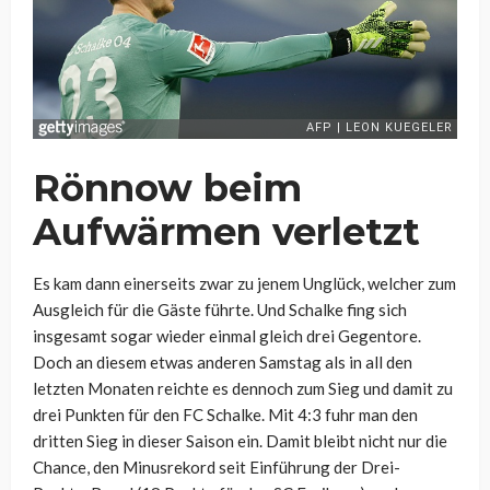
Rönnow beim
Aufwärmen verletzt
Es kam dann einerseits zwar zu jenem Unglück, welcher zum
Ausgleich für die Gäste führte. Und Schalke fing sich
insgesamt sogar wieder einmal gleich drei Gegentore.
Doch an diesem etwas anderen Samstag als in all den
letzten Monaten reichte es dennoch zum Sieg und damit zu
drei Punkten für den FC Schalke. Mit 4:3 fuhr man den
dritten Sieg in dieser Saison ein. Damit bleibt nicht nur die
Chance, den Minusrekord seit Einführung der Drei-