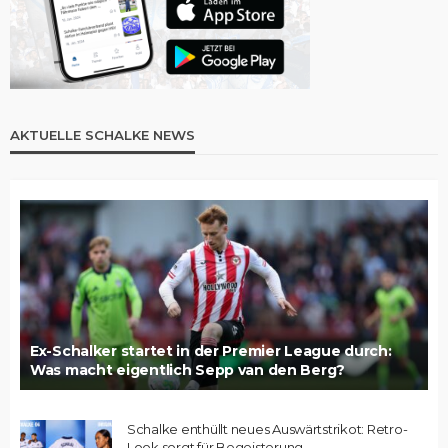
AKTUELLE SCHALKE NEWS
Ex-Schalker startet in der Premier League durch:
Was macht eigentlich Sepp van den Berg?
Schalke enthüllt neues Auswärtstrikot: Retro-
Look sorgt für Begeisterung