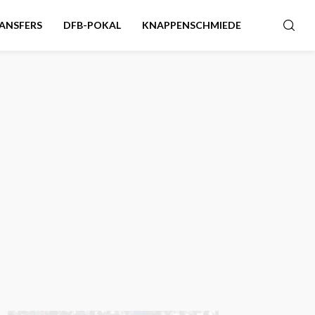
ANSFERS
DFB-POKAL
KNAPPENSCHMIEDE