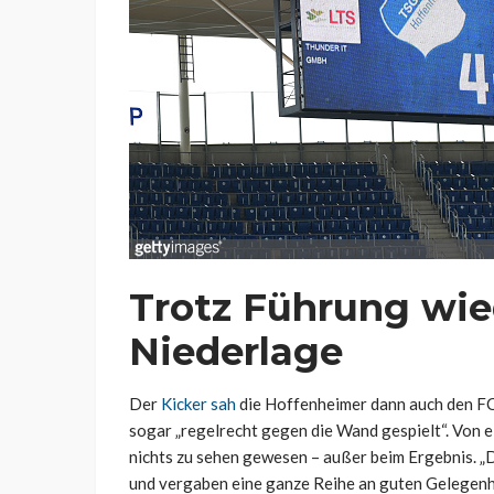
Trotz Führung wie
Niederlage
Der
Kicker sah
die Hoffenheimer dann auch den FC
sogar „regelrecht gegen die Wand gespielt“. Von ei
nichts zu sehen gewesen – außer beim Ergebnis. „
und vergaben eine ganze Reihe an guten Gelegenhe