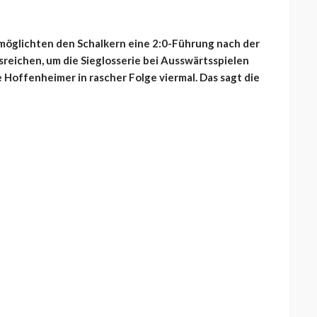
öglichten den Schalkern eine 2:0-Führung nach der
usreichen, um die Sieglosserie bei Ausswärtsspielen
 Hoffenheimer in rascher Folge viermal. Das sagt die