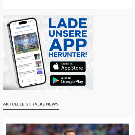
AKTUELLE SCHALKE NEWS