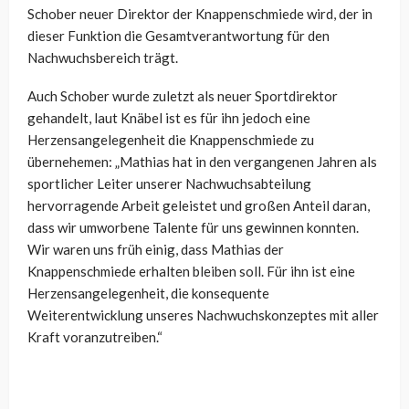
Schober neuer Direktor der Knappenschmiede wird, der in
dieser Funktion die Gesamtverantwortung für den
Nachwuchsbereich trägt.
Auch Schober wurde zuletzt als neuer Sportdirektor
gehandelt, laut Knäbel ist es für ihn jedoch eine
Herzensangelegenheit die Knappenschmiede zu
übernehemen: „Mathias hat in den vergangenen Jahren als
sportlicher Leiter unserer Nachwuchsabteilung
hervorragende Arbeit geleistet und großen Anteil daran,
dass wir umworbene Talente für uns gewinnen konnten.
Wir waren uns früh einig, dass Mathias der
Knappenschmiede erhalten bleiben soll. Für ihn ist eine
Herzensangelegenheit, die konsequente
Weiterentwicklung unseres Nachwuchskonzeptes mit aller
Kraft voranzutreiben.“