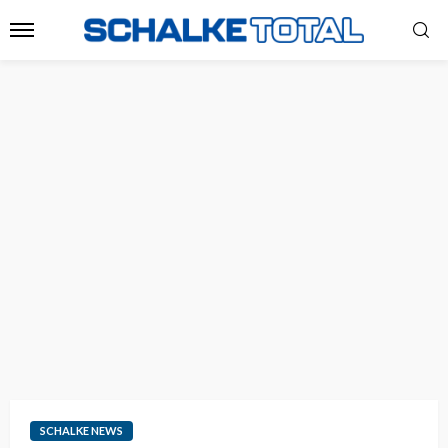
SCHALKE NEWS