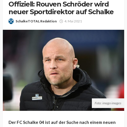
Offiziell: Rouven Schröder wird
neuer Sportdirektor auf Schalke
SchalkeTOTAL Redaktion
4. Mai 2021
Foto: imago images
Der FC Schalke 04 ist auf der Suche nach einem neuen