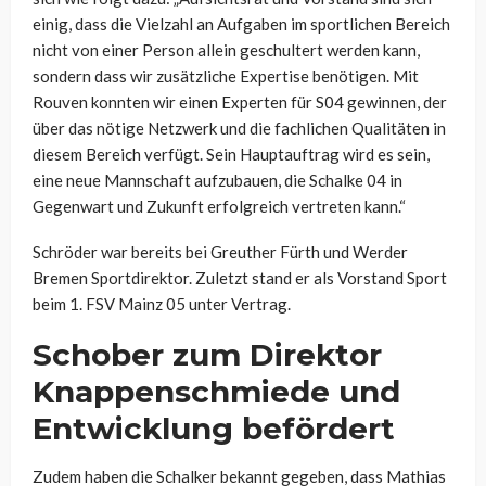
einig, dass die Vielzahl an Aufgaben im sportlichen Bereich
nicht von einer Person allein geschultert werden kann,
sondern dass wir zusätzliche Expertise benötigen. Mit
Rouven konnten wir einen Experten für S04 gewinnen, der
über das nötige Netzwerk und die fachlichen Qualitäten in
diesem Bereich verfügt. Sein Hauptauftrag wird es sein,
eine neue Mannschaft aufzubauen, die Schalke 04 in
Gegenwart und Zukunft erfolgreich vertreten kann.“
Schröder war bereits bei Greuther Fürth und Werder
Bremen Sportdirektor. Zuletzt stand er als Vorstand Sport
beim 1. FSV Mainz 05 unter Vertrag.
Schober zum Direktor
Knappenschmiede und
Entwicklung befördert
Zudem haben die Schalker bekannt gegeben, dass Mathias