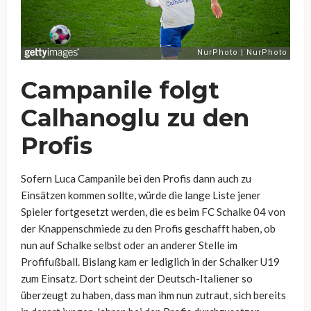
Campanile folgt
Calhanoglu zu den
Profis
Sofern Luca Campanile bei den Profis dann auch zu
Einsätzen kommen sollte, würde die lange Liste jener
Spieler fortgesetzt werden, die es beim FC Schalke 04 von
der Knappenschmiede zu den Profis geschafft haben, ob
nun auf Schalke selbst oder an anderer Stelle im
Profifußball. Bislang kam er lediglich in der Schalker U19
zum Einsatz. Dort scheint der Deutsch-Italiener so
überzeugt zu haben, dass man ihm nun zutraut, sich bereits