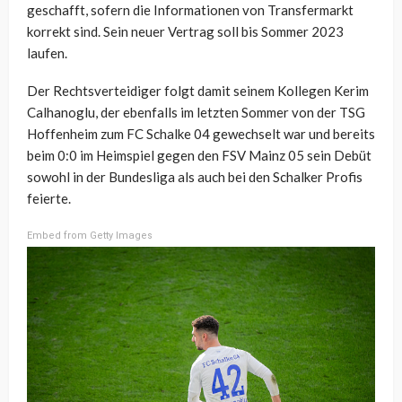
geschafft, sofern die Informationen von Transfermarkt
korrekt sind. Sein neuer Vertrag soll bis Sommer 2023
laufen.
Der Rechtsverteidiger folgt damit seinem Kollegen Kerim
Calhanoglu, der ebenfalls im letzten Sommer von der TSG
Hoffenheim zum FC Schalke 04 gewechselt war und bereits
beim 0:0 im Heimspiel gegen den FSV Mainz 05 sein Debüt
sowohl in der Bundesliga als auch bei den Schalker Profis
feierte.
Embed from Getty Images