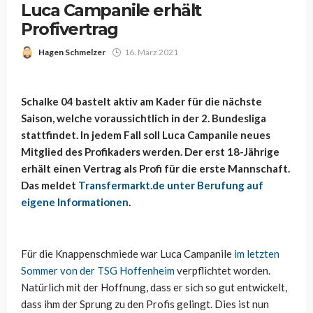
Luca Campanile erhält
Profivertrag
Hagen Schmelzer
16. März 2021
Schalke 04 bastelt aktiv am Kader für die nächste
Saison, welche voraussichtlich in der 2. Bundesliga
stattfindet. In jedem Fall soll Luca Campanile neues
Mitglied des Profikaders werden. Der erst 18-Jährige
erhält einen Vertrag als Profi für die erste Mannschaft.
Das meldet
Transfermarkt.de unter Berufung auf
eigene Informationen
.
Für die Knappenschmiede war Luca Campanile
im letzten
Sommer von der TSG Hoffenheim
verpflichtet worden.
Natürlich mit der Hoffnung, dass er sich so gut entwickelt,
dass ihm der Sprung zu den Profis gelingt. Dies ist nun