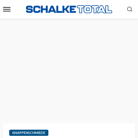
KNAPPENSCHMIEDE