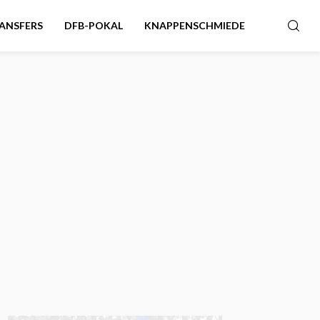
ANSFERS
DFB-POKAL
KNAPPENSCHMIEDE