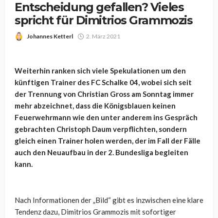
Entscheidung gefallen? Vieles
spricht für Dimitrios Grammozis
Johannes Ketterl
2. März 2021
Weiterhin ranken sich viele Spekulationen um den
künftigen Trainer des FC Schalke 04, wobei sich seit
der Trennung von Christian Gross am Sonntag immer
mehr abzeichnet, dass die Königsblauen keinen
Feuerwehrmann wie den unter anderem ins Gespräch
gebrachten Christoph Daum verpflichten, sondern
gleich einen Trainer holen werden, der im Fall der Fälle
auch den Neuaufbau in der 2. Bundesliga begleiten
kann.
Nach Informationen der „Bild“ gibt es inzwischen eine klare
Tendenz dazu, Dimitrios Grammozis mit sofortiger