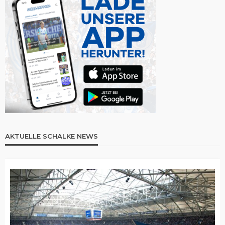
AKTUELLE SCHALKE NEWS