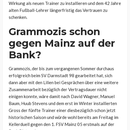
Wirkung als neuen Trainer zu installieren und dem 42 Jahre
alten Fußball-Lehrer längerfristig das Vertrauen zu
schenken.
Grammozis schon
gegen Mainz auf der
Bank?
Grammozis, der bis zum vergangenen Sommer durchaus
erfolgreich beim SV Darmstadt 98 gearbeitet hat, sich
dann aber mit den Lilien bei Gesprächen über eine weitere
Zusammenarbeit bezüglich der Vertragsdauer nicht
einigen konnte, wäre damit nach David Wagner, Manuel
Baum, Huub Stevens und dem erst im Winter installierten
Gross der fünfte Trainer einer diesbezüglich schon jetzt
historischen Saison und würde wohl bereits am Freitag im
Kellerduell gegen den 1. FSV Mainz 05 erstmals auf der