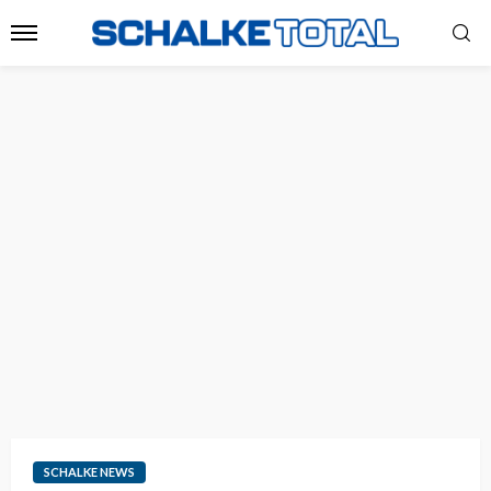
SCHALKE NEWS