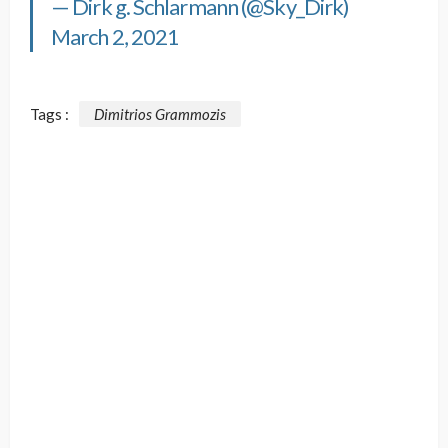
— Dirk g. Schlarmann (@Sky_Dirk)
March 2, 2021
Tags :
Dimitrios Grammozis