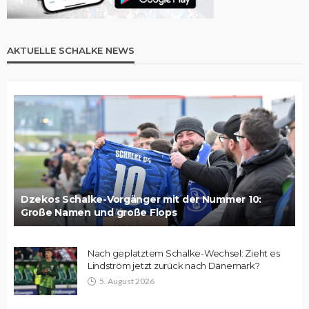
AKTUELLE SCHALKE NEWS
Dzekos Schalke-Vorgänger mit der Nummer 10:
Große Namen und große Flops
Nach geplatztem Schalke-Wechsel: Zieht es
Lindström jetzt zurück nach Dänemark?
5. August 2026