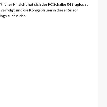
tlicher Hinsicht hat sich der FC Schalke 04 fraglos zu
verfolgt sind die Königsblauen in dieser Saison
ings auch nicht.