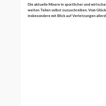
Die aktuelle Misere in sportlicher und wirtschaf
weiten Teilen selbst zuzuschreiben. Vom Glück 
insbesondere mit Blick auf Verletzungen allerd