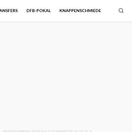
ANSFERS
DFB-POKAL
KNAPPENSCHMIEDE