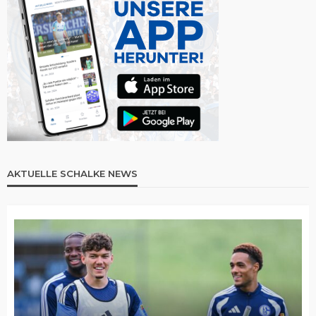
AKTUELLE SCHALKE NEWS