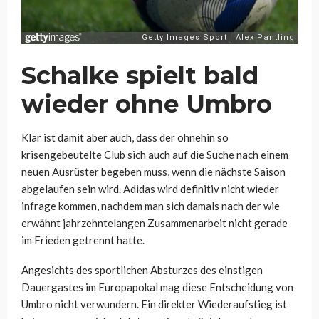
Schalke spielt bald
wieder ohne Umbro
Klar ist damit aber auch, dass der ohnehin so
krisengebeutelte Club sich auch auf die Suche nach einem
neuen Ausrüster begeben muss, wenn die nächste Saison
abgelaufen sein wird. Adidas wird definitiv nicht wieder
infrage kommen, nachdem man sich damals nach der wie
erwähnt jahrzehntelangen Zusammenarbeit nicht gerade
im Frieden getrennt hatte.
Angesichts des sportlichen Absturzes des einstigen
Dauergastes im Europapokal mag diese Entscheidung von
Umbro nicht verwundern. Ein direkter Wiederaufstieg ist