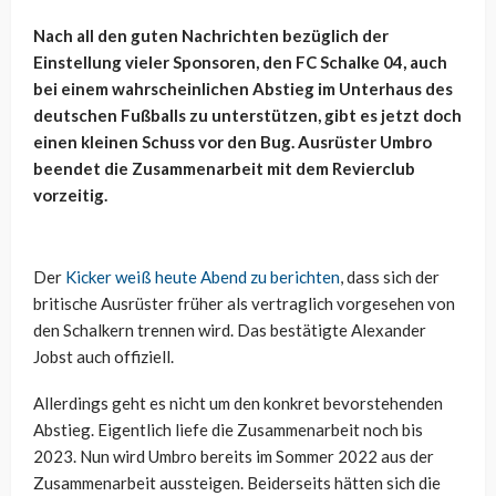
Nach all den guten Nachrichten bezüglich der
Einstellung vieler Sponsoren, den FC Schalke 04, auch
bei einem wahrscheinlichen Abstieg im Unterhaus des
deutschen Fußballs zu unterstützen, gibt es jetzt doch
einen kleinen Schuss vor den Bug. Ausrüster Umbro
beendet die Zusammenarbeit mit dem Revierclub
vorzeitig.
Der
Kicker weiß heute Abend zu berichten
, dass sich der
britische Ausrüster früher als vertraglich vorgesehen von
den Schalkern trennen wird. Das bestätigte Alexander
Jobst auch offiziell.
Allerdings geht es nicht um den konkret bevorstehenden
Abstieg. Eigentlich liefe die Zusammenarbeit noch bis
2023. Nun wird Umbro bereits im Sommer 2022 aus der
Zusammenarbeit aussteigen. Beiderseits hätten sich die