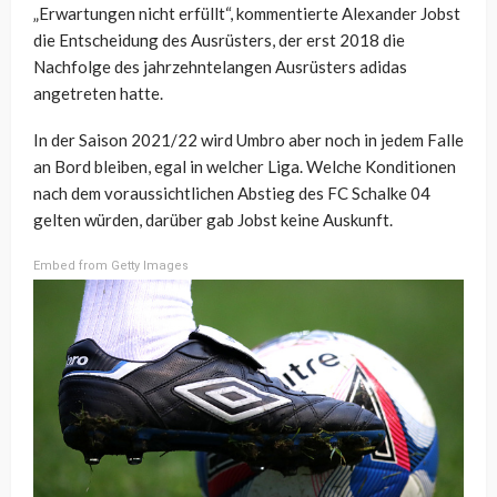
„Erwartungen nicht erfüllt“, kommentierte Alexander Jobst
die Entscheidung des Ausrüsters, der erst 2018 die
Nachfolge des jahrzehntelangen Ausrüsters adidas
angetreten hatte.
In der Saison 2021/22 wird Umbro aber noch in jedem Falle
an Bord bleiben, egal in welcher Liga. Welche Konditionen
nach dem voraussichtlichen Abstieg des FC Schalke 04
gelten würden, darüber gab Jobst keine Auskunft.
Embed from Getty Images