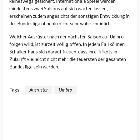
keineswegs gesichert. Internationale Spiele werden
mindestens zwei Saisons auf sich warten lassen,
erscheinen zudem angesichts der sonstigen Entwicklung in
der Bundesliga ohnehin nicht sehr wahrscheinlich.
Welcher Ausrüster nach der nächsten Saison auf Umbro
folgen wird, ist zurzeit völlig offen. In jedem Fall können
Schalker Fans sich darauf freuen, dass ihre Trikots in
Zukunft vielleicht nicht mehr die teuersten der gesamten
Bundesliga sein werden.
Tags :
Ausrüster
Umbro