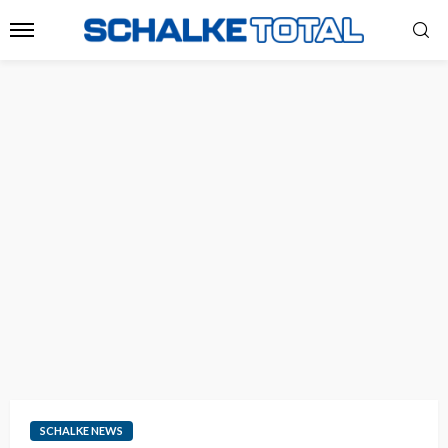
SCHALKE NEWS