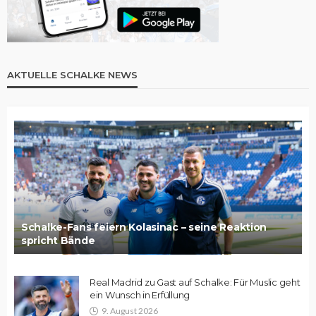
AKTUELLE SCHALKE NEWS
Schalke-Fans feiern Kolasinac – seine Reaktion
spricht Bände
Real Madrid zu Gast auf Schalke: Für Muslic geht
ein Wunsch in Erfüllung
9. August 2026