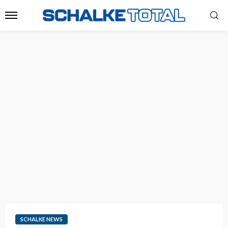
SCHALKE NEWS