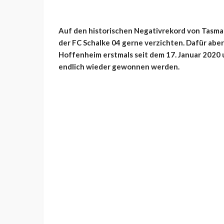
Auf den historischen Negativrekord von Tasman
der FC Schalke 04 gerne verzichten. Dafür ab
Hoffenheim erstmals seit dem 17. Januar 202
endlich wieder gewonnen werden.