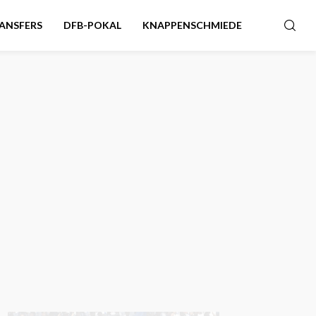
ANSFERS
DFB-POKAL
KNAPPENSCHMIEDE