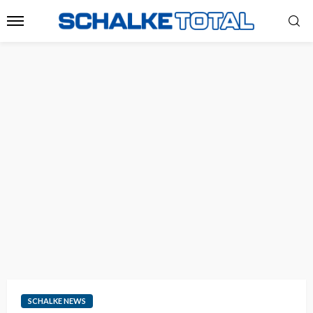
SCHALKE NEWS