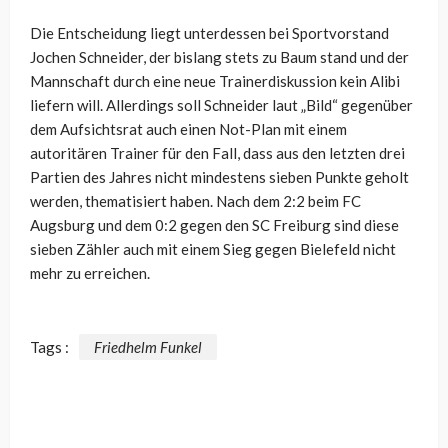
Die Entscheidung liegt unterdessen bei Sportvorstand
Jochen Schneider, der bislang stets zu Baum stand und der
Mannschaft durch eine neue Trainerdiskussion kein Alibi
liefern will. Allerdings soll Schneider laut „Bild“ gegenüber
dem Aufsichtsrat auch einen Not-Plan mit einem
autoritären Trainer für den Fall, dass aus den letzten drei
Partien des Jahres nicht mindestens sieben Punkte geholt
werden, thematisiert haben. Nach dem 2:2 beim FC
Augsburg und dem 0:2 gegen den SC Freiburg sind diese
sieben Zähler auch mit einem Sieg gegen Bielefeld nicht
mehr zu erreichen.
Tags :
Friedhelm Funkel