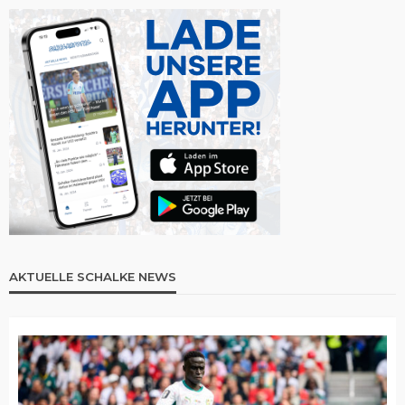
AKTUELLE SCHALKE NEWS