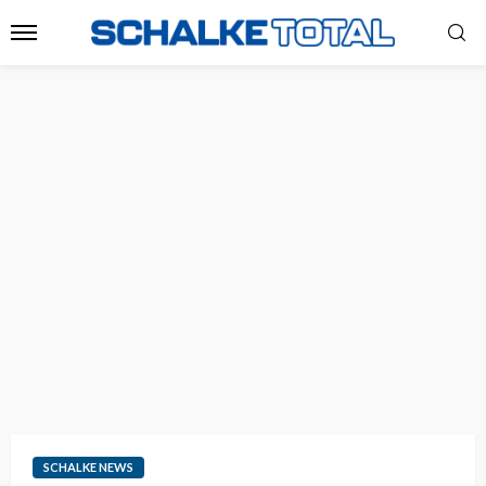
SCHALKE NEWS