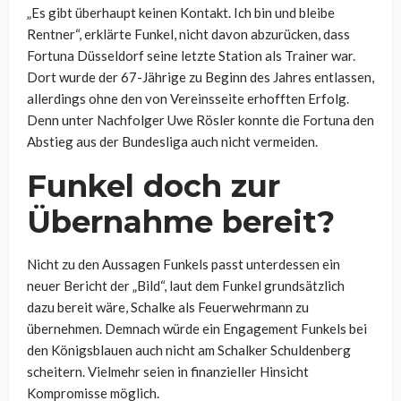
„Es gibt überhaupt keinen Kontakt. Ich bin und bleibe
Rentner“, erklärte Funkel, nicht davon abzurücken, dass
Fortuna Düsseldorf seine letzte Station als Trainer war.
Dort wurde der 67-Jährige zu Beginn des Jahres entlassen,
allerdings ohne den von Vereinsseite erhofften Erfolg.
Denn unter Nachfolger Uwe Rösler konnte die Fortuna den
Abstieg aus der Bundesliga auch nicht vermeiden.
Funkel doch zur
Übernahme bereit?
Nicht zu den Aussagen Funkels passt unterdessen ein
neuer Bericht der „Bild“, laut dem Funkel grundsätzlich
dazu bereit wäre, Schalke als Feuerwehrmann zu
übernehmen. Demnach würde ein Engagement Funkels bei
den Königsblauen auch nicht am Schalker Schuldenberg
scheitern. Vielmehr seien in finanzieller Hinsicht
Kompromisse möglich.