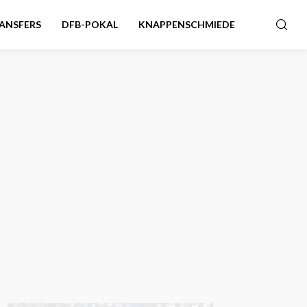
ANSFERS
DFB-POKAL
KNAPPENSCHMIEDE