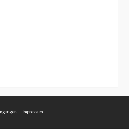
ingungen
Impressum