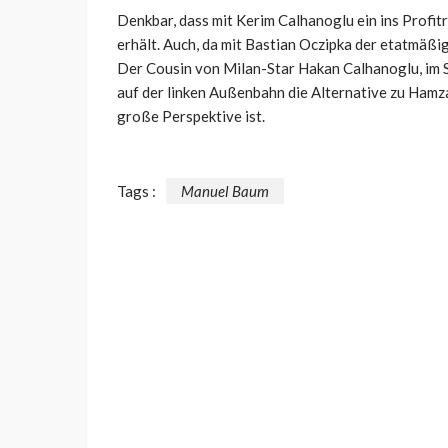
Denkbar, dass mit Kerim Calhanoglu ein ins Profi
erhält. Auch, da mit Bastian Oczipka der etatmäßig
Der Cousin von Milan-Star Hakan Calhanoglu, im
auf der linken Außenbahn die Alternative zu Hamz
große Perspektive ist.
Tags :
Manuel Baum