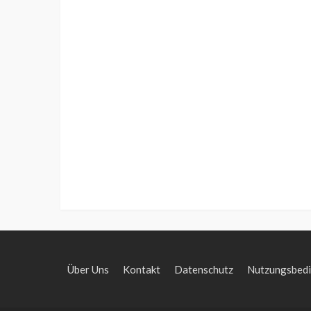
Über Uns
Kontakt
Datenschutz
Nutzungsbed