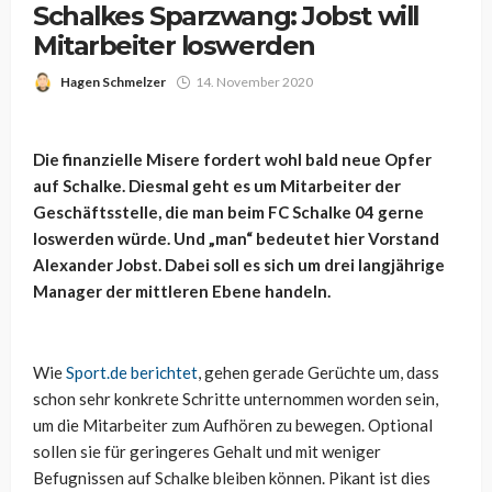
Schalkes Sparzwang: Jobst will
Mitarbeiter loswerden
Hagen Schmelzer
14. November 2020
Die finanzielle Misere fordert wohl bald neue Opfer
auf Schalke. Diesmal geht es um Mitarbeiter der
Geschäftsstelle, die man beim FC Schalke 04 gerne
loswerden würde. Und „man“ bedeutet hier Vorstand
Alexander Jobst. Dabei soll es sich um drei langjährige
Manager der mittleren Ebene handeln.
Wie
Sport.de berichtet
, gehen gerade Gerüchte um, dass
schon sehr konkrete Schritte unternommen worden sein,
um die Mitarbeiter zum Aufhören zu bewegen. Optional
sollen sie für geringeres Gehalt und mit weniger
Befugnissen auf Schalke bleiben können. Pikant ist dies