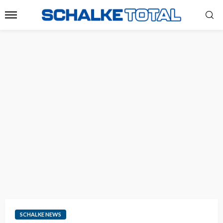
SCHALKE NEWS