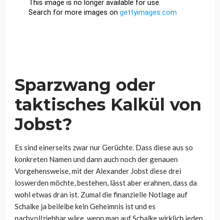
Sparzwang oder
taktisches Kalkül von
Jobst?
Es sind einerseits zwar nur Gerüchte. Dass diese aus so
konkreten Namen und dann auch noch der genauen
Vorgehensweise, mit der Alexander Jobst diese drei
loswerden möchte, bestehen, lässt aber erahnen, dass da
wohl etwas dran ist. Zumal die finanzielle Notlage auf
Schalke ja beileibe kein Geheimnis ist und es
nachvollziehbar wäre, wenn man auf Schalke wirklich jeden