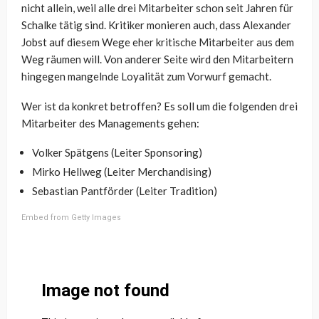
nicht allein, weil alle drei Mitarbeiter schon seit Jahren für
Schalke tätig sind. Kritiker monieren auch, dass Alexander
Jobst auf diesem Wege eher kritische Mitarbeiter aus dem
Weg räumen will. Von anderer Seite wird den Mitarbeitern
hingegen mangelnde Loyalität zum Vorwurf gemacht.
Wer ist da konkret betroffen? Es soll um die folgenden drei
Mitarbeiter des Managements gehen:
Volker Spätgens (Leiter Sponsoring)
Mirko Hellweg (Leiter Merchandising)
Sebastian Pantförder (Leiter Tradition)
Embed from Getty Images