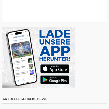
AKTUELLE SCHALKE NEWS