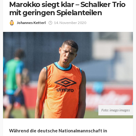
Marokko siegt klar – Schalker Trio
mit geringen Spielanteilen
Johannes Ketterl
14. November 2020
Foto: imago images
Während die deutsche Nationalmannschaft in