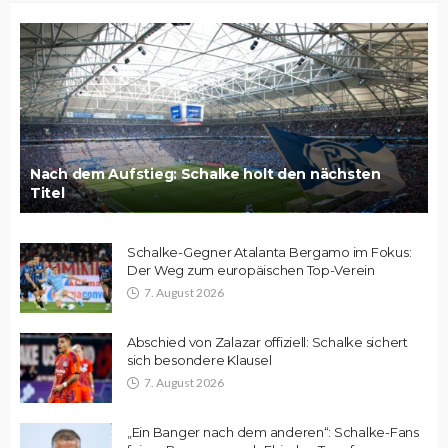
Nach dem Aufstieg: Schalke holt den nächsten
Titel
Schalke-Gegner Atalanta Bergamo im Fokus:
Der Weg zum europäischen Top-Verein
7. August 2026
Abschied von Zalazar offiziell: Schalke sichert
sich besondere Klausel
7. August 2026
„Ein Banger nach dem anderen“: Schalke-Fans