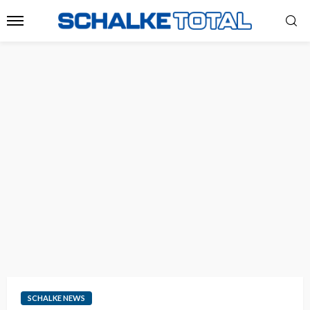
SCHALKE NEWS