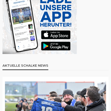
AKTUELLE SCHALKE NEWS