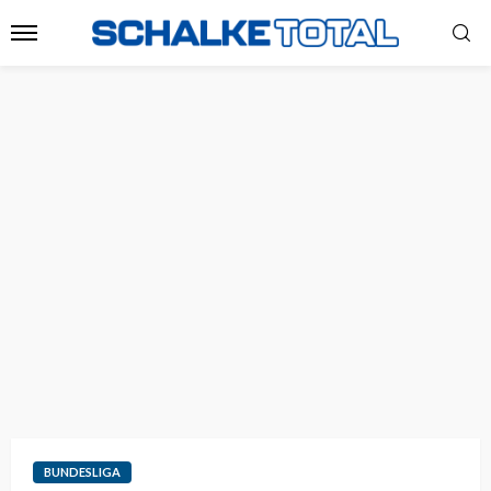
BUNDESLIGA