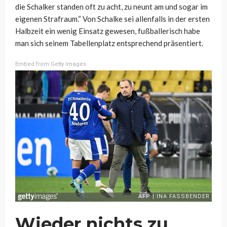
die Schalker standen oft zu acht, zu neunt am und sogar im
eigenen Strafraum.“ Von Schalke sei allenfalls in der ersten
Halbzeit ein wenig Einsatz gewesen, fußballerisch habe
man sich seinem Tabellenplatz entsprechend präsentiert.
Embed from Getty Images
Wieder nichts zu