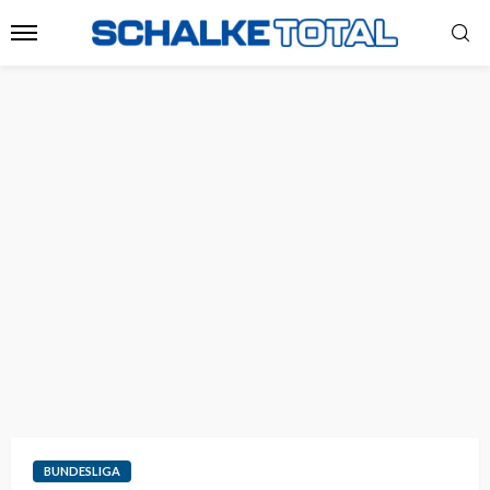
BUNDESLIGA