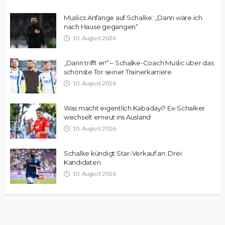
Muslics Anfänge auf Schalke: „Dann wäre ich
nach Hause gegangen“
10. August 2026
„Dann trifft er!“ – Schalke-Coach Muslic über das
schönste Tor seiner Trainerkarriere
10. August 2026
Was macht eigentlich Kabadayi? Ex-Schalker
wechselt erneut ins Ausland
10. August 2026
Schalke kündigt Star-Verkauf an: Drei
Kandidaten
10. August 2026