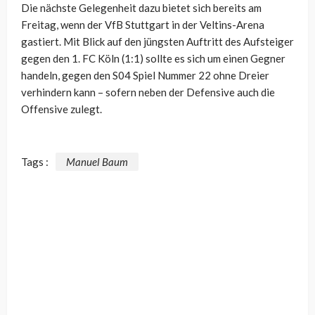
Die nächste Gelegenheit dazu bietet sich bereits am
Freitag, wenn der VfB Stuttgart in der Veltins-Arena
gastiert. Mit Blick auf den jüngsten Auftritt des Aufsteiger
gegen den 1. FC Köln (1:1) sollte es sich um einen Gegner
handeln, gegen den S04 Spiel Nummer 22 ohne Dreier
verhindern kann – sofern neben der Defensive auch die
Offensive zulegt.
Tags :
Manuel Baum