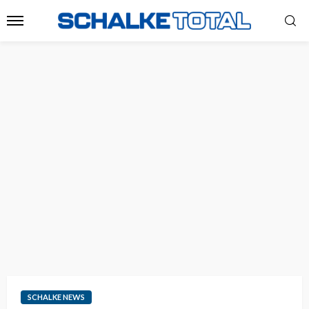
SCHALKE NEWS