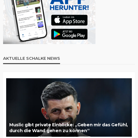
AKTUELLE SCHALKE NEWS
Muslic gibt private Einblicke: „Geben mir das Gefühl,
durch die Wand gehen zu können“