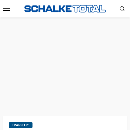
TRANSFERS