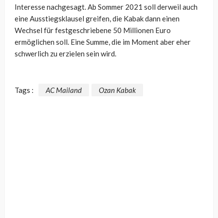
Interesse nachgesagt. Ab Sommer 2021 soll derweil auch
eine Ausstiegsklausel greifen, die Kabak dann einen
Wechsel für festgeschriebene 50 Millionen Euro
ermöglichen soll. Eine Summe, die im Moment aber eher
schwerlich zu erzielen sein wird.
Tags :
AC Mailand
Ozan Kabak