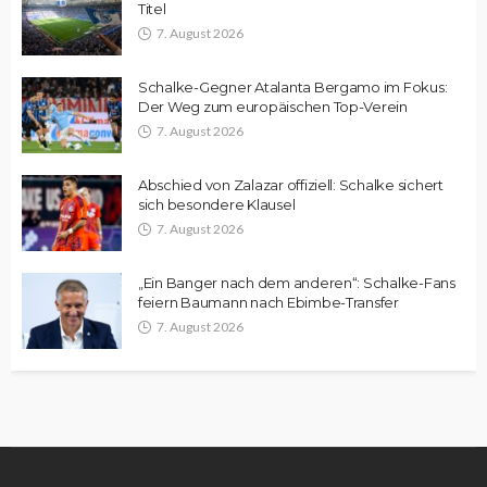
Titel
7. August 2026
Schalke-Gegner Atalanta Bergamo im Fokus:
Der Weg zum europäischen Top-Verein
7. August 2026
Abschied von Zalazar offiziell: Schalke sichert
sich besondere Klausel
7. August 2026
„Ein Banger nach dem anderen“: Schalke-Fans
feiern Baumann nach Ebimbe-Transfer
7. August 2026