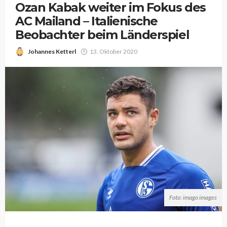
Ozan Kabak weiter im Fokus des
AC Mailand – Italienische
Beobachter beim Länderspiel
Johannes Ketterl
13. Oktober 2020
Foto: imago images