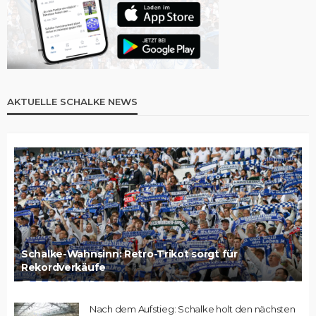
AKTUELLE SCHALKE NEWS
Schalke-Wahnsinn: Retro-Trikot sorgt für
Rekordverkäufe
Nach dem Aufstieg: Schalke holt den nächsten