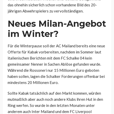
das ohnehin sicherlich schon vorhandene Bild des 20-
jährigen Abwehrspielers zu vervollständigen.
Neues Milan-Angebot
im Winter?
Für die Winterpause soll der AC Mailand bereits eine neue
Offerte für Kabak vorbereiten, nachdem im Sommer laut
italienischen Berichten mit dem FC Schalke 04 kein
gemeinsamer Nenner in Sachen Ablöse gefunden wurde.
Während die Rossoneri nur 15 Millionen Euro geboten
haben sollen, lagen die Schalker Forderungen offenbar bei
mindestens 20 Millionen Euro.
Sollte Kabak tatsächlich auf den Markt kommen, würden
mutmaßlich aber auch noch andere Klubs ihren Hut in den
Ring werfen. So wurde in den letzten Monaten unter
anderem auch Inter Mailand und dem FC Liverpool