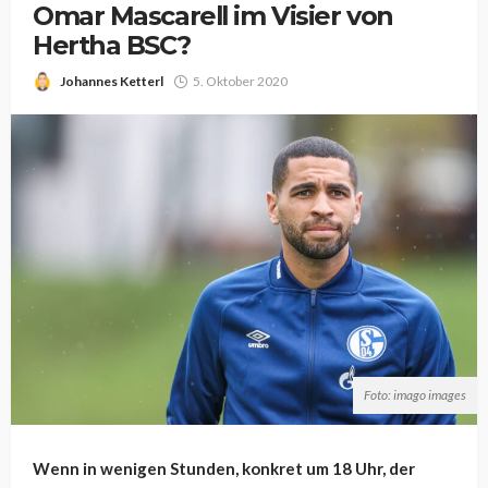
Omar Mascarell im Visier von
Hertha BSC?
Johannes Ketterl
5. Oktober 2020
Foto: imago images
Wenn in wenigen Stunden, konkret um 18 Uhr, der