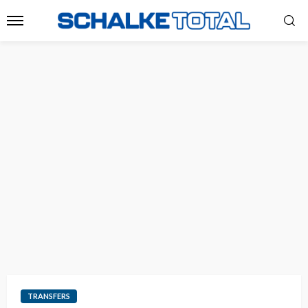
TRANSFERS