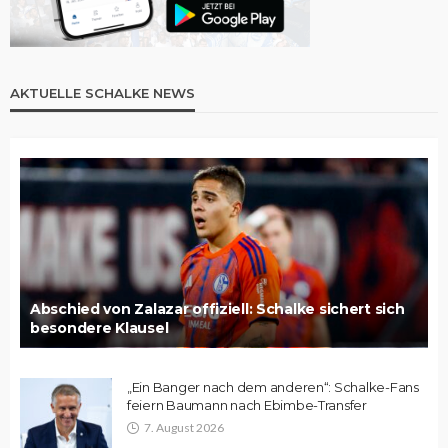
AKTUELLE SCHALKE NEWS
Abschied von Zalazar offiziell: Schalke sichert sich
besondere Klausel
„Ein Banger nach dem anderen“: Schalke-Fans
feiern Baumann nach Ebimbe-Transfer
7. August 2026