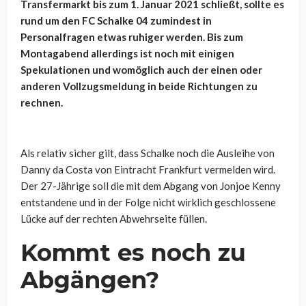
Transfermarkt bis zum 1. Januar 2021 schließt, sollte es
rund um den FC Schalke 04 zumindest in
Personalfragen etwas ruhiger werden. Bis zum
Montagabend allerdings ist noch mit einigen
Spekulationen und womöglich auch der einen oder
anderen Vollzugsmeldung in beide Richtungen zu
rechnen.
Als relativ sicher gilt, dass Schalke noch die Ausleihe von
Danny da Costa von Eintracht Frankfurt vermelden wird.
Der 27-Jährige soll die mit dem Abgang von Jonjoe Kenny
entstandene und in der Folge nicht wirklich geschlossene
Lücke auf der rechten Abwehrseite füllen.
Kommt es noch zu
Abgängen?