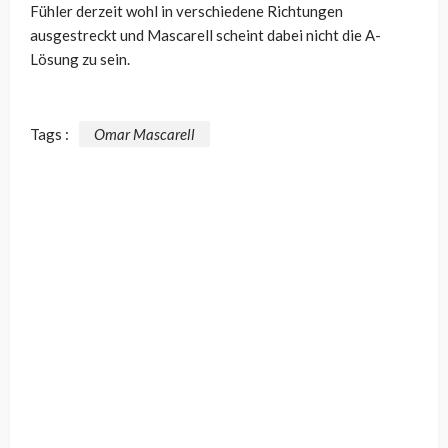
Fühler derzeit wohl in verschiedene Richtungen
ausgestreckt und Mascarell scheint dabei nicht die A-
Lösung zu sein.
Tags :
Omar Mascarell