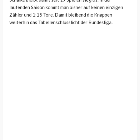
laufenden Saison kommt man bisher auf keinen einzigen
Zähler und 1:15 Tore. Damit bleibend die Knappen
weiterhin das Tabellenschlusslicht der Bundesliga.