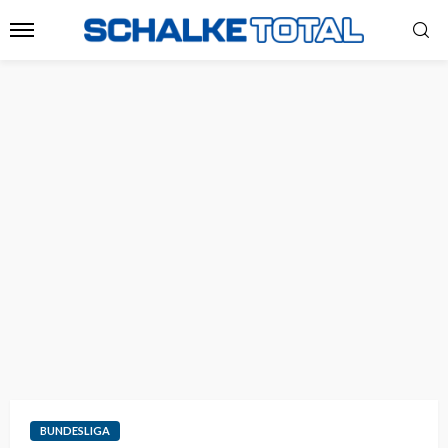
BUNDESLIGA