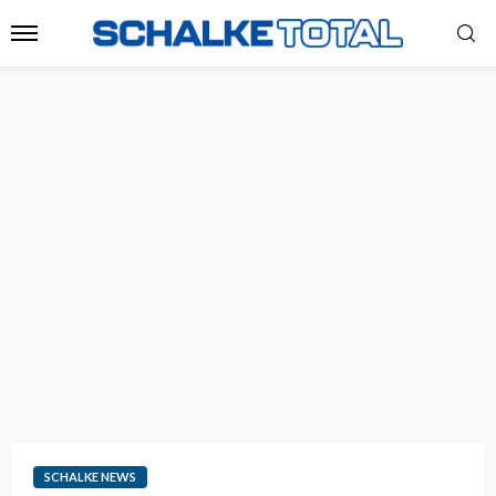
SCHALKE NEWS