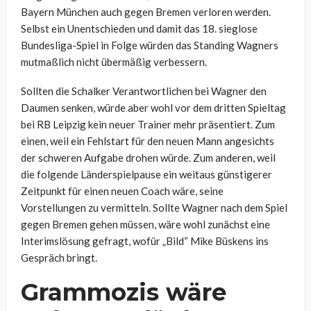
Bayern München auch gegen Bremen verloren werden.
Selbst ein Unentschieden und damit das 18. sieglose
Bundesliga-Spiel in Folge würden das Standing Wagners
mutmaßlich nicht übermäßig verbessern.
Sollten die Schalker Verantwortlichen bei Wagner den
Daumen senken, würde aber wohl vor dem dritten Spieltag
bei RB Leipzig kein neuer Trainer mehr präsentiert. Zum
einen, weil ein Fehlstart für den neuen Mann angesichts
der schweren Aufgabe drohen würde. Zum anderen, weil
die folgende Länderspielpause ein weitaus günstigerer
Zeitpunkt für einen neuen Coach wäre, seine
Vorstellungen zu vermitteln. Sollte Wagner nach dem Spiel
gegen Bremen gehen müssen, wäre wohl zunächst eine
Interimslösung gefragt, wofür „Bild“ Mike Büskens ins
Gespräch bringt.
Grammozis wäre