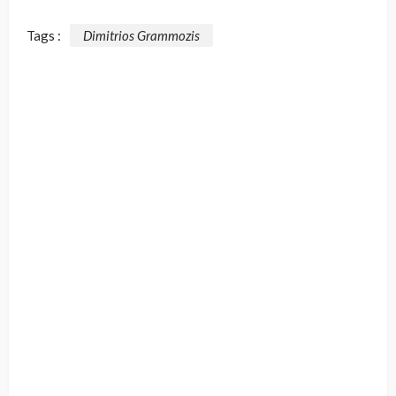
Tags :
Dimitrios Grammozis