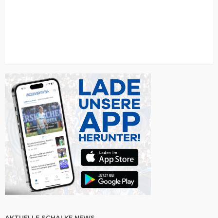
AKTUELLE SCHALKE NEWS