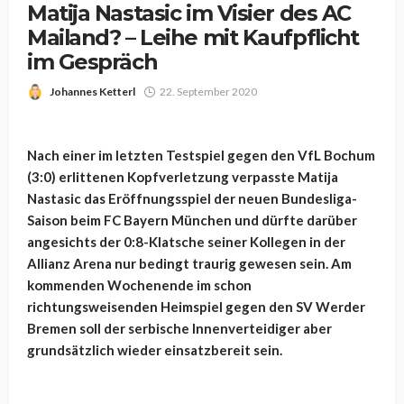
Matija Nastasic im Visier des AC
Mailand? – Leihe mit Kaufpflicht
im Gespräch
Johannes Ketterl
22. September 2020
Nach einer im letzten Testspiel gegen den VfL Bochum
(3:0) erlittenen Kopfverletzung verpasste Matija
Nastasic das Eröffnungsspiel der neuen Bundesliga-
Saison beim FC Bayern München und dürfte darüber
angesichts der 0:8-Klatsche seiner Kollegen in der
Allianz Arena nur bedingt traurig gewesen sein. Am
kommenden Wochenende im schon
richtungsweisenden Heimspiel gegen den SV Werder
Bremen soll der serbische Innenverteidiger aber
grundsätzlich wieder einsatzbereit sein.