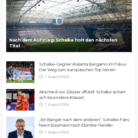
Nach dem Aufstieg: Schalke holt den nächsten
Titel
Schalke-Gegner Atalanta Bergamo im Fokus:
Der Weg zum europäischen Top-Verein
7. August 2026
Abschied von Zalazar offiziell: Schalke sichert
sich besondere Klausel
7. August 2026
„Ein Banger nach dem anderen“: Schalke-Fans
feiern Baumann nach Ebimbe-Transfer
7. August 2026