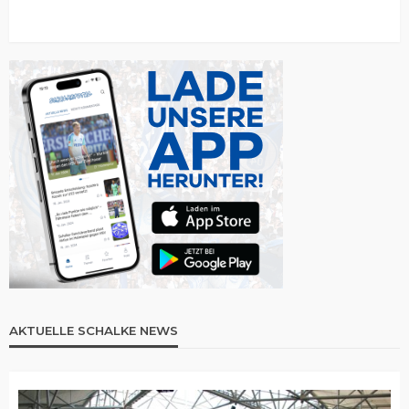
AKTUELLE SCHALKE NEWS