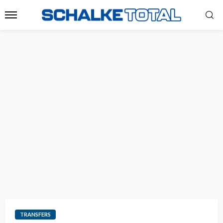
TRANSFERS