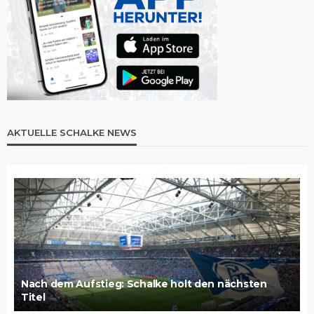
AKTUELLE SCHALKE NEWS
Nach dem Aufstieg: Schalke holt den nächsten
Titel