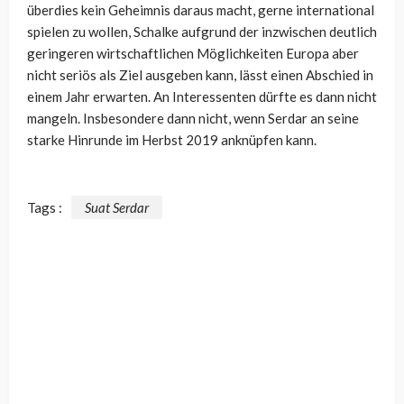
überdies kein Geheimnis daraus macht, gerne international
spielen zu wollen, Schalke aufgrund der inzwischen deutlich
geringeren wirtschaftlichen Möglichkeiten Europa aber
nicht seriös als Ziel ausgeben kann, lässt einen Abschied in
einem Jahr erwarten. An Interessenten dürfte es dann nicht
mangeln. Insbesondere dann nicht, wenn Serdar an seine
starke Hinrunde im Herbst 2019 anknüpfen kann.
Tags :
Suat Serdar