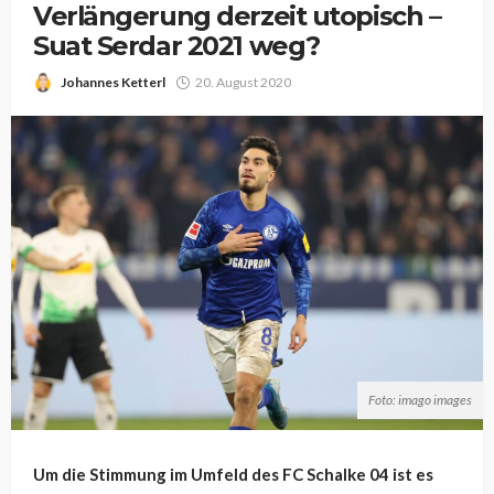
Verlängerung derzeit utopisch –
Suat Serdar 2021 weg?
Johannes Ketterl
20. August 2020
Foto: imago images
Um die Stimmung im Umfeld des FC Schalke 04 ist es