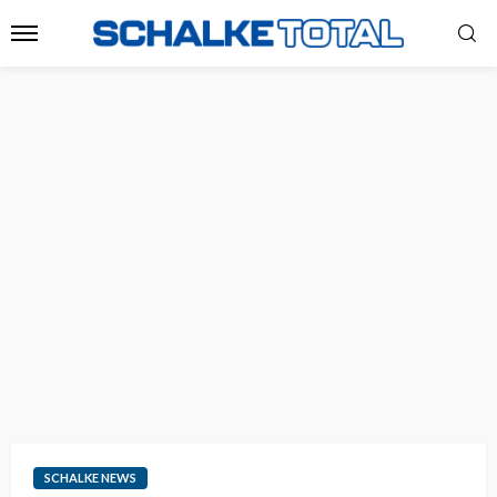
SCHALKE NEWS