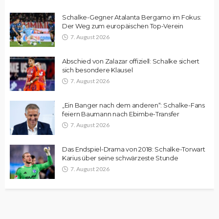
Schalke-Gegner Atalanta Bergamo im Fokus:
Der Weg zum europäischen Top-Verein
7. August 2026
Abschied von Zalazar offiziell: Schalke sichert
sich besondere Klausel
7. August 2026
„Ein Banger nach dem anderen“: Schalke-Fans
feiern Baumann nach Ebimbe-Transfer
7. August 2026
Das Endspiel-Drama von 2018: Schalke-Torwart
Karius über seine schwärzeste Stunde
7. August 2026