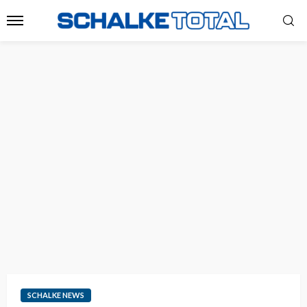
SCHALKE NEWS