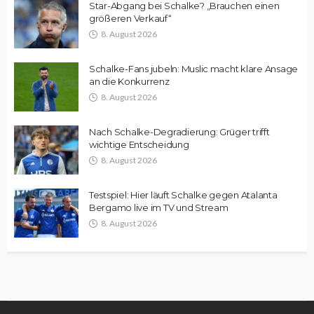
Star-Abgang bei Schalke? „Brauchen einen
größeren Verkauf“
8. August 2026
Schalke-Fans jubeln: Muslic macht klare Ansage
an die Konkurrenz
8. August 2026
Nach Schalke-Degradierung: Grüger trifft
wichtige Entscheidung
8. August 2026
Testspiel: Hier läuft Schalke gegen Atalanta
Bergamo live im TV und Stream
8. August 2026