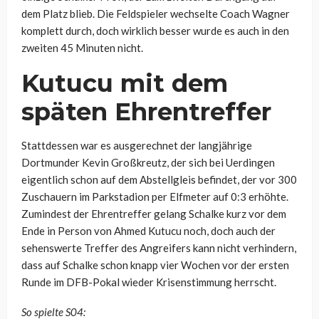
dem Platz blieb. Die Feldspieler wechselte Coach Wagner
komplett durch, doch wirklich besser wurde es auch in den
zweiten 45 Minuten nicht.
Kutucu mit dem
späten Ehrentreffer
Stattdessen war es ausgerechnet der langjährige
Dortmunder Kevin Großkreutz, der sich bei Uerdingen
eigentlich schon auf dem Abstellgleis befindet, der vor 300
Zuschauern im Parkstadion per Elfmeter auf 0:3 erhöhte.
Zumindest der Ehrentreffer gelang Schalke kurz vor dem
Ende in Person von Ahmed Kutucu noch, doch auch der
sehenswerte Treffer des Angreifers kann nicht verhindern,
dass auf Schalke schon knapp vier Wochen vor der ersten
Runde im DFB-Pokal wieder Krisenstimmung herrscht.
So spielte S04: