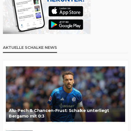
AKTUELLE SCHALKE NEWS
Alu-Pech & Chancen-Frust: Schalke unterliegt
Bergamo mit 0:3