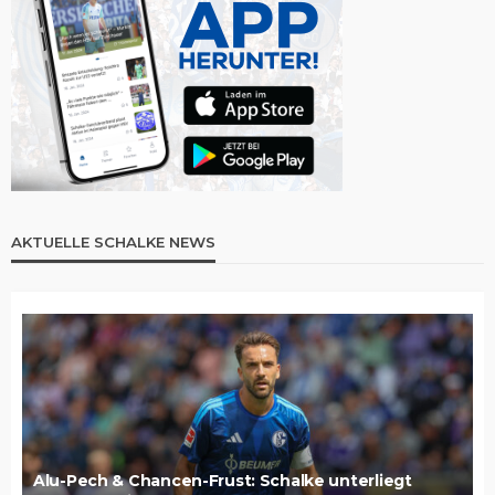
AKTUELLE SCHALKE NEWS
Alu-Pech & Chancen-Frust: Schalke unterliegt