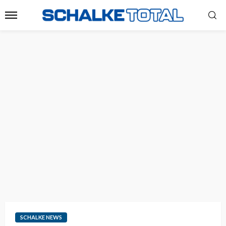
SCHALKE NEWS