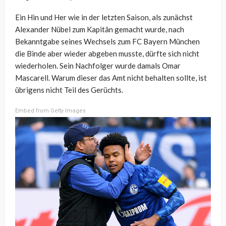
Ein Hin und Her wie in der letzten Saison, als zunächst
Alexander Nübel zum Kapitän gemacht wurde, nach
Bekanntgabe seines Wechsels zum FC Bayern München
die Binde aber wieder abgeben musste, dürfte sich nicht
wiederholen. Sein Nachfolger wurde damals Omar
Mascarell. Warum dieser das Amt nicht behalten sollte, ist
übrigens nicht Teil des Gerüchts.
Embed from Getty Images