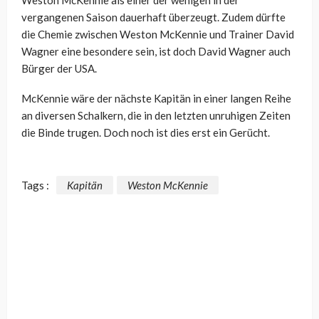
vergangenen Saison dauerhaft überzeugt. Zudem dürfte
die Chemie zwischen Weston McKennie und Trainer David
Wagner eine besondere sein, ist doch David Wagner auch
Bürger der USA.
McKennie wäre der nächste Kapitän in einer langen Reihe
an diversen Schalkern, die in den letzten unruhigen Zeiten
die Binde trugen. Doch noch ist dies erst ein Gerücht.
Tags :
Kapitän
Weston McKennie