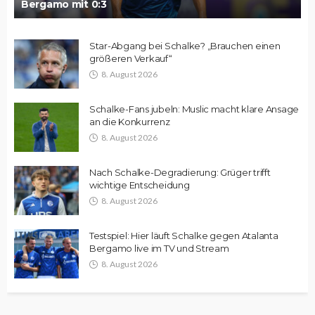
Bergamo mit 0:3
Star-Abgang bei Schalke? „Brauchen einen
größeren Verkauf“
8. August 2026
Schalke-Fans jubeln: Muslic macht klare Ansage
an die Konkurrenz
8. August 2026
Nach Schalke-Degradierung: Grüger trifft
wichtige Entscheidung
8. August 2026
Testspiel: Hier läuft Schalke gegen Atalanta
Bergamo live im TV und Stream
8. August 2026