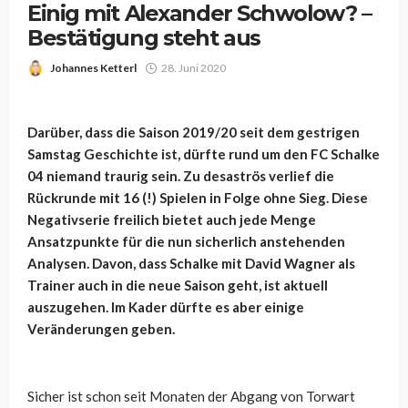
Einig mit Alexander Schwolow? –
Bestätigung steht aus
Johannes Ketterl
28. Juni 2020
Darüber, dass die Saison 2019/20 seit dem gestrigen
Samstag Geschichte ist, dürfte rund um den FC Schalke
04 niemand traurig sein. Zu desaströs verlief die
Rückrunde mit 16 (!) Spielen in Folge ohne Sieg. Diese
Negativserie freilich bietet auch jede Menge
Ansatzpunkte für die nun sicherlich anstehenden
Analysen. Davon, dass Schalke mit David Wagner als
Trainer auch in die neue Saison geht, ist aktuell
auszugehen. Im Kader dürfte es aber einige
Veränderungen geben.
Sicher ist schon seit Monaten der Abgang von Torwart