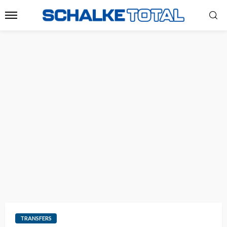
TRANSFERS