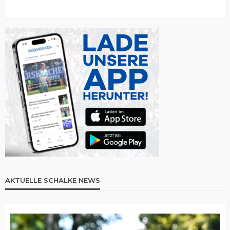
AKTUELLE SCHALKE NEWS