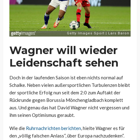
Wagner will wieder
Leidenschaft sehen
Doch in der laufenden Saison ist eben nichts normal auf
Schalke. Neben vielen außersportlichen Turbulenzen bleibt
der sportliche Erfolg nun seit dem 2:0 zum Auftakt der
Rückrunde gegen Borussia Mönchengladbach komplett
aus. Und genau das hat David Wagner nicht vergessen und
ihm seinen Optimismus geraubt.
Wie die
Ruhrnachrichten berichten
, hielte Wagner es für
den „völlig falschen Anlass“, über Europa nachzudenken“.