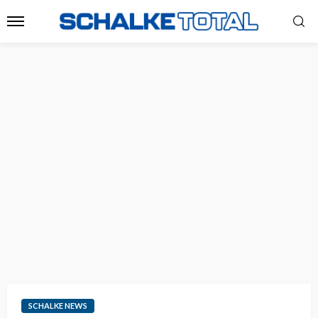
SCHALKE NEWS