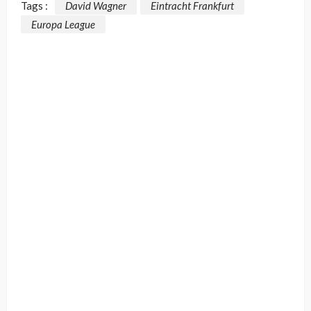
Tags :
David Wagner
Eintracht Frankfurt
Europa League