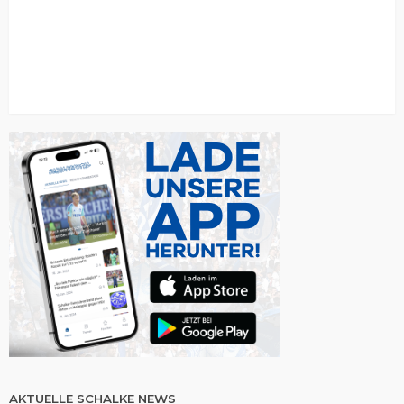
AKTUELLE SCHALKE NEWS