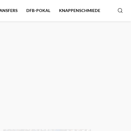
ANSFERS
DFB-POKAL
KNAPPENSCHMIEDE