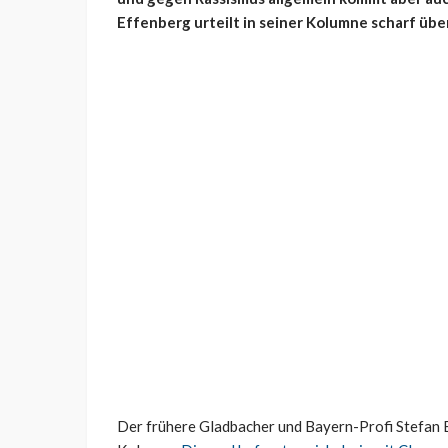
Effenberg urteilt in seiner Kolumne scharf übe
Der frühere Gladbacher und Bayern-Profi Stefan E