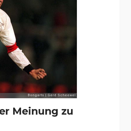
rer Meinung zu