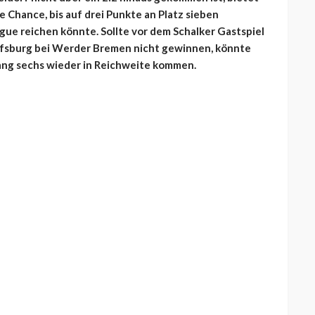
 Chance, bis auf drei Punkte an Platz sieben
gue reichen könnte. Sollte vor dem Schalker Gastspiel
olfsburg bei Werder Bremen nicht gewinnen, könnte
Rang sechs wieder in Reichweite kommen.