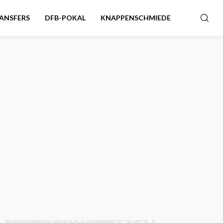
ANSFERS
DFB-POKAL
KNAPPENSCHMIEDE